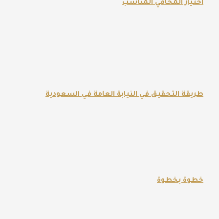
اختيار المحامي المناسب
طريقة التحقيق في النيابة العامة في السعودية
خطوة بخطوة