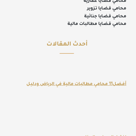
محامي قضايا عقارية
محامي قضايا تزوير
محامي قضايا جنائية
محامي قضايا مطالبات مالية
أحدث المقالات
أفضل11 محامي مطالبات مالية في الرياض ودليل