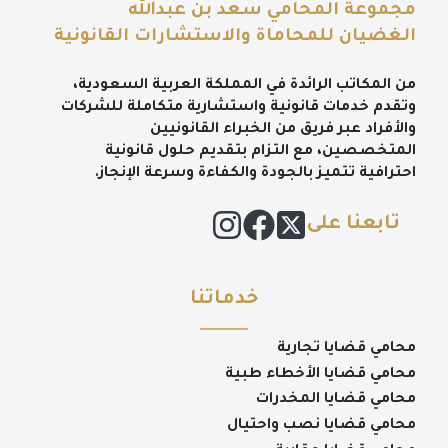
مجموعة المحامي سعد بن عبدالله
الغضيان للمحاماة والاستشارات القانونية
من المكاتب الرائدة في المملكة العربية السعودية،
وتقدم خدمات قانونية واستشارية متكاملة للشركات
والأفراد عبر فريق من الخبراء القانونيين
المتخصصين، مع التزام بتقديم حلول قانونية
احترافية تتميز بالجودة والكفاءة وسرعة الإنجاز.
تابعنا على
خدماتنا
محامي قضايا تجارية
محامي قضايا الأخطاء طبية
محامي قضايا المخدرات
محامي قضايا نصب واحتيال