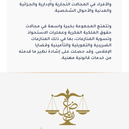
والأفراد في المجالات التجارية والإدارية والجزائية
والمدنية والأحوال الشخصية.
وتتمتع المجموعة بخبرة واسعة في مجالات
حقوق الملكية الفكرية وعمليات الاستحواذ
وتسوية المنازعات، بما في ذلك المنازعات
الضريبية والتمويلية والتأمينية وقضايا
الإفلاس. وقد حصلت على إشادة نظير ما قدمته
من خدمات قانونية مهنية.