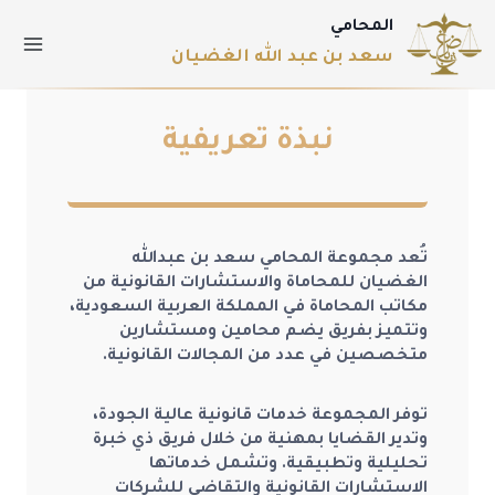
المحامي
سعد بن عبد الله الغضيان
نبذة تعريفية
تُعد مجموعة المحامي سعد بن عبدالله
الغضيان للمحاماة والاستشارات القانونية من
مكاتب المحاماة في المملكة العربية السعودية،
وتتميز بفريق يضم محامين ومستشارين
متخصصين في عدد من المجالات القانونية.
توفر المجموعة خدمات قانونية عالية الجودة،
وتدير القضايا بمهنية من خلال فريق ذي خبرة
تحليلية وتطبيقية. وتشمل خدماتها
الاستشارات القانونية والتقاضي للشركات