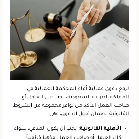
لرفع دعوى عمالية أمام المحكمة العمالية في
المملكة العربية السعودية، يجب على العامل أو
صاحب العمل التأكد من توافر مجموعة من الشروط
القانونية لضمان قبول الدعوى، وهي:
الأهلية القانونية:
يجب أن يكون المدعي، سواء
كان العامل أو صاحب العمل، مؤهلاً قانونياً