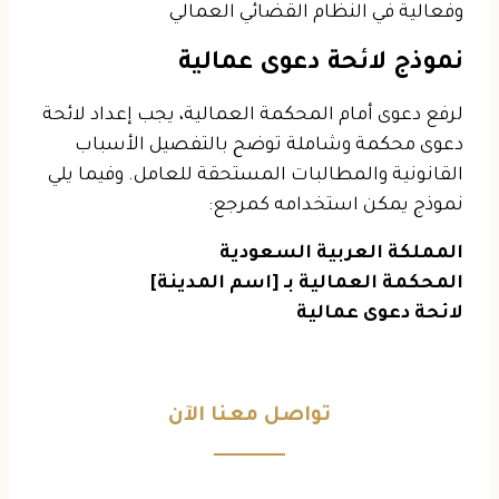
وفعالية في النظام القضائي العمالي
نموذج لائحة دعوى عمالية
لرفع دعوى أمام المحكمة العمالية، يجب إعداد لائحة
دعوى محكمة وشاملة توضح بالتفصيل الأسباب
القانونية والمطالبات المستحقة للعامل. وفيما يلي
نموذج يمكن استخدامه كمرجع:
المملكة العربية السعودية
المحكمة العمالية بـ [اسم المدينة]
لائحة دعوى عمالية
تواصل معنا الآن