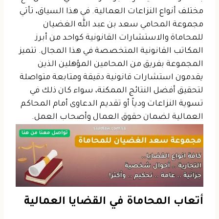
مختلف أنواع النزاعات العمالية. في هذا السياق، تأتي
مجموعة المحامي سعد بن عبد الله الغضيان
للمحاماة والاستشارات القانونية
كواحد من أبرز
المكاتب القانونية المتخصصة في هذا المجال. تتميز
المجموعة بفريق من المحامين المؤهلين الذين
يقدمون استشارات قانونية دقيقة ومتابعة متواصلة
لتحقيق أفضل النتائج الممكنة، سواء كان ذلك في
تسوية النزاعات ودياً أو تقديم الدعاوى أمام المحاكم
العمالية لضمان حقوق العمال وأصحاب العمل.
أتعاب المحاماة في القضايا العمالية