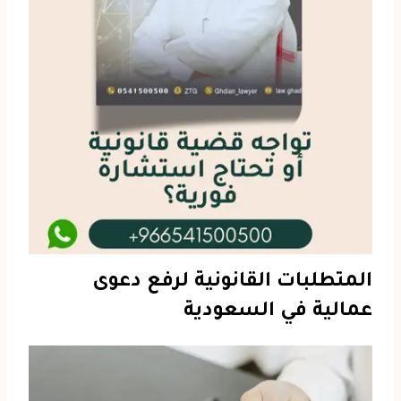
المتطلبات القانونية لرفع دعوى
عمالية في السعودية