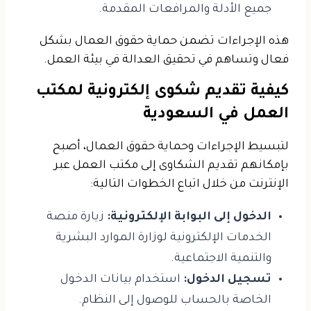
جميع الأدلة والمرافعات المقدمة.
هذه الإجراءات تضمن حماية حقوق العمال بشكل
فعال وتساهم في تحقيق العدالة في بيئة العمل.
كيفية تقديم شكوى إلكترونية لمكتب
العمل في السعودية
لتبسيط الإجراءات وحماية حقوق العمال، أصبح
بإمكانهم تقديم الشكاوى إلى مكتب العمل عبر
الإنترنت من خلال اتباع الخطوات التالية:
الدخول إلى البوابة الإلكترونية:
زيارة منصة
الخدمات الإلكترونية لوزارة الموارد البشرية
والتنمية الاجتماعية.
تسجيل الدخول:
استخدام بيانات الدخول
الخاصة بالحساب للوصول إلى النظام.