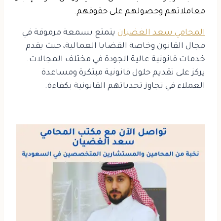
معاملاتهم وحصولهم على حقوقهم.
المحامي سعد الغضيان
يتمتع بسمعة مرموقة في
مجال القانون وخاصة القضايا العمالية، حيث يقدم
خدمات قانونية عالية الجودة في مختلف المجالات.
يركز على تقديم حلول قانونية مبتكرة ومساعدة
العملاء في تجاوز تحدياتهم القانونية بكفاءة.