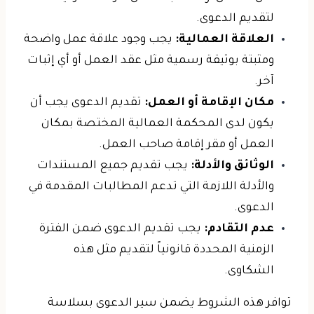
لتقديم الدعوى.
العلاقة العمالية:
يجب وجود علاقة عمل واضحة
ومثبتة بوثيقة رسمية مثل عقد العمل أو أي إثبات
آخر.
مكان الإقامة أو العمل:
تقديم الدعوى يجب أن
يكون لدى المحكمة العمالية المختصة بمكان
العمل أو مقر إقامة صاحب العمل.
الوثائق والأدلة:
يجب تقديم جميع المستندات
والأدلة اللازمة التي تدعم المطالبات المقدمة في
الدعوى.
عدم التقادم:
يجب تقديم الدعوى ضمن الفترة
الزمنية المحددة قانونياً لتقديم مثل هذه
الشكاوى.
توافر هذه الشروط يضمن سير الدعوى بسلاسة