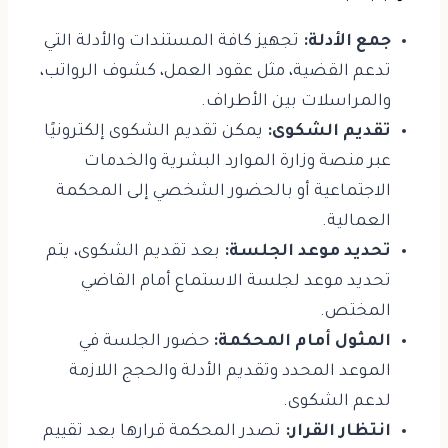
جمع الأدلة:
تجهيز كافة المستندات والأدلة التي
تدعم القضية، مثل عقود العمل، كشوف الرواتب،
والمراسلات بين الأطراف.
تقديم الشكوى:
يمكن تقديم الشكوى إلكترونيًا
عبر منصة وزارة الموارد البشرية والخدمات
الاجتماعية أو بالحضور الشخصي إلى المحكمة
العمالية.
تحديد موعد الجلسة:
بعد تقديم الشكوى، يتم
تحديد موعد لجلسة الاستماع أمام القاضي
المختص.
المثول أمام المحكمة:
حضور الجلسة في
الموعد المحدد وتقديم الأدلة والحجج اللازمة
لدعم الشكوى.
انتظار القرار:
تصدر المحكمة قرارها بعد تقييم