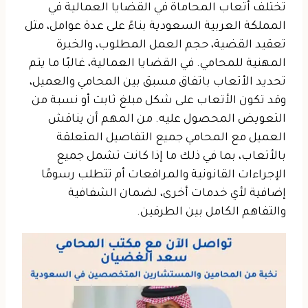
تختلف أتعاب المحاماة في القضايا العمالية في
المملكة العربية السعودية بناءً على عدة عوامل، مثل
تعقيد القضية، حجم العمل المطلوب، والخبرة
المهنية للمحامي. في القضايا العمالية، غالبًا ما يتم
تحديد الأتعاب باتفاق مسبق بين المحامي والعميل،
وقد تكون الأتعاب على شكل مبلغ ثابت أو نسبة من
التعويض المحصول عليه. من المهم أن يناقش
العميل مع المحامي جميع التفاصيل المتعلقة
بالأتعاب، بما في ذلك ما إذا كانت تشمل جميع
الإجراءات القانونية والمرافعات أم تتطلب رسومًا
إضافية لأي خدمات أخرى، لضمان الشفافية
والتفاهم الكامل بين الطرفين.