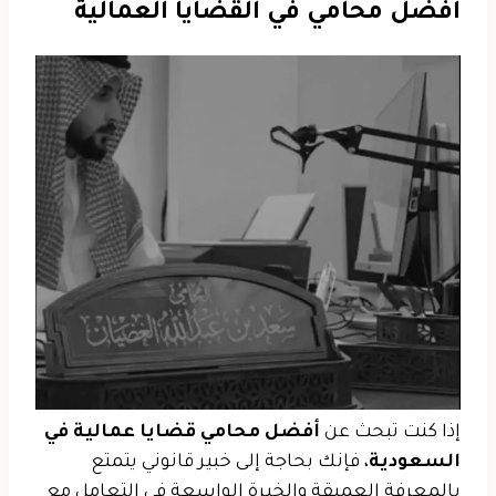
افضل محامي في القضايا العمالية
إذا كنت تبحث عن
أفضل محامي قضايا عمالية في
السعودية
، فإنك بحاجة إلى خبير قانوني يتمتع
بالمعرفة العميقة والخبرة الواسعة في التعامل مع