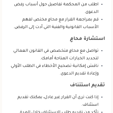
اطلب من المحكمة تفاصيل حول أسباب رفض
الدعوى.
قم بمراجعة القرار مع محامٍ مختص لفهم
الأسباب القانونية والفنية التي أدت إلى الرفض.
استشارة محامٍ
تواصل مع محامٍ متخصص في القانون العمالي
لتحديد الخيارات المتاحة أمامك.
ناقش إمكانية تصحيح الأخطاء في الطلب الأولي
وإعادة تقديم الدعوى.
تقديم استئناف
إذا كنت ترى أن القرار غير عادل، يمكنك تقديم
استئناف.
تأكد من تقديم طلب الاستئناف خلال المدة