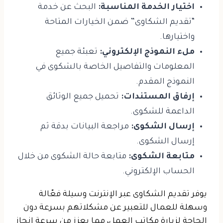
اختيار الخدمة المناسبة:
البحث عن خدمة
“تقديم الشكاوى” ضمن الخيارات المتاحة
واختيارها.
ملء النموذج الإلكتروني:
تعبئة جميع
المعلومات والتفاصيل الخاصة بالشكوى في
النموذج المقدم.
إرفاق المستندات:
تحميل جميع الوثائق
الداعمة للشكوى.
إرسال الشكوى:
مراجعة البيانات بدقة ثم
إرسال الشكوى.
متابعة الشكوى:
متابعة حالة الشكوى من خلال
الحساب الإلكتروني.
يوفر تقديم الشكاوى عبر الإنترنت وسيلة فعّالة
وسهلة للعمال للتعبير عن مشكلاتهم بسرعة دون
الحاجة لزيارة مكاتب العمل، مما يعزز من سرعة إنجاز