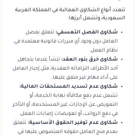
تتعدد أنواع الشكاوى العمالية في المملكة العربية
السعودية، وتشمل أبرزها:
شكاوى الفصل التعسفي:
تتعلق بفصل
العامل دون وجود أي مبررات قانونية معتمدة في
نظام العمل.
شكاوى خرق بنود العقد:
تنشأ عندما يتجاهل
أحد الأطراف التزاماته العقدية، مثل إجبار العامل
على أداء مهام غير متفق عليها.
شكاوى عدم تسديد المستحقات المالية:
تشمل عدم دفع مكافأة نهاية الخدمة، أو
التعويض عن الإجازات غير المستخدمة، أو التأخر
في دفع الرواتب، أو تعويضات إصابات العمل.
شكاوى عدم توفير الحقوق الأساسية:
تتعلق
بعدم منح العامل حقوقه المنصوص عليها في