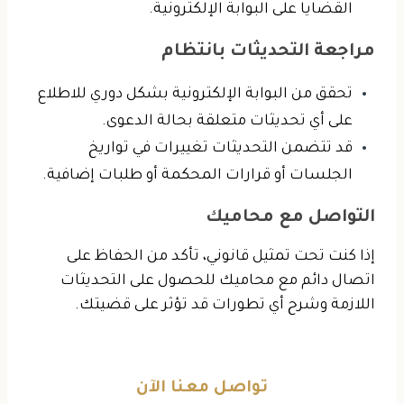
القضايا على البوابة الإلكترونية.
مراجعة التحديثات بانتظام
تحقق من البوابة الإلكترونية بشكل دوري للاطلاع
على أي تحديثات متعلقة بحالة الدعوى.
قد تتضمن التحديثات تغييرات في تواريخ
الجلسات أو قرارات المحكمة أو طلبات إضافية.
التواصل مع محاميك
إذا كنت تحت تمثيل قانوني، تأكد من الحفاظ على
اتصال دائم مع محاميك للحصول على التحديثات
اللازمة وشرح أي تطورات قد تؤثر على قضيتك.
تواصل معنا الآن