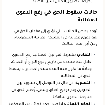
إجراءات ضرورية خلال سير القضية.
حالات سقوط الحق في رفع الدعوى
العمالية
توجد بعض الحالات التي تؤدي إلى فقدان الحق في
رفع دعوى عمالية في المملكة العربية السعودية،
ومن أبرز هذه الحالات:
التقادم:
تشترط القوانين العمالية رفع الدعوى
خلال مدة محددة من تاريخ وقوع النزاع أو الحدث،
وعادةً ما تكون هذه المدة سنة واحدة، وإلا يسقط
الحق في المطالبة.
التسوية:
في حال تم التوصل إلى تسوية بين
الطرفين وتم توقيع اتفاق رسمي، يُعتبر الحق في
متابعة الدعوى ساقطًا.
الحكم النهائي:
إذا صدر حكم نهائي من المحكمة