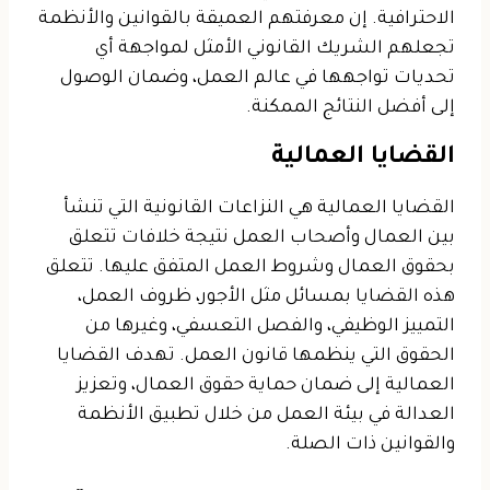
الاحترافية. إن معرفتهم العميقة بالقوانين والأنظمة
تجعلهم الشريك القانوني الأمثل لمواجهة أي
تحديات تواجهها في عالم العمل، وضمان الوصول
إلى أفضل النتائج الممكنة.
القضايا العمالية
القضايا العمالية هي النزاعات القانونية التي تنشأ
بين العمال وأصحاب العمل نتيجة خلافات تتعلق
بحقوق العمال وشروط العمل المتفق عليها. تتعلق
هذه القضايا بمسائل مثل الأجور، ظروف العمل،
التمييز الوظيفي، والفصل التعسفي، وغيرها من
الحقوق التي ينظمها قانون العمل. تهدف القضايا
العمالية إلى ضمان حماية حقوق العمال، وتعزيز
العدالة في بيئة العمل من خلال تطبيق الأنظمة
والقوانين ذات الصلة.