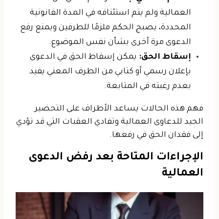
العمالية ولم يتم استئنافه في المدة القانونية
المحددة، يصبح الحكم ملزمًا للطرفين ويمنع رفع
الدعوى مرة أخرى بشأن نفس الموضوع.
إسقاط الحق:
يمكن إسقاط الحق في الدعوى
بإعلان رسمي أو كتابي من الطرف المعني يفيد
بعدم رغبته في المتابعة.
فهم هذه الحالات يساعد الأطراف على التحضير
الجيد للدعاوى العمالية وتفادي العقبات التي قد تؤدي
إلى فقدان الحق في رفعها.
الإجراءات المتاحة بعد رفض الدعوى
العمالية