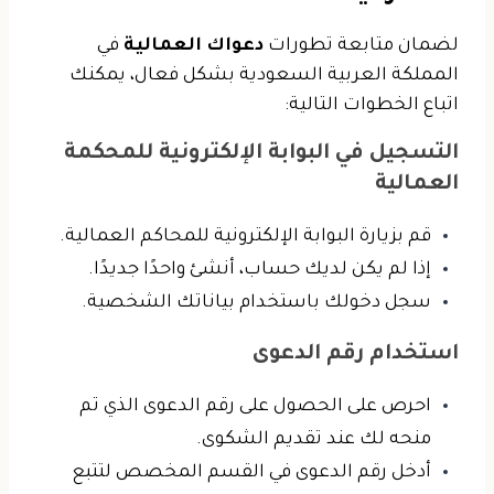
لضمان متابعة تطورات
دعواك العمالية
في
المملكة العربية السعودية بشكل فعال، يمكنك
اتباع الخطوات التالية:
التسجيل في البوابة الإلكترونية للمحكمة
العمالية
قم بزيارة البوابة الإلكترونية للمحاكم العمالية.
إذا لم يكن لديك حساب، أنشئ واحدًا جديدًا.
سجل دخولك باستخدام بياناتك الشخصية.
استخدام رقم الدعوى
احرص على الحصول على رقم الدعوى الذي تم
منحه لك عند تقديم الشكوى.
أدخل رقم الدعوى في القسم المخصص لتتبع