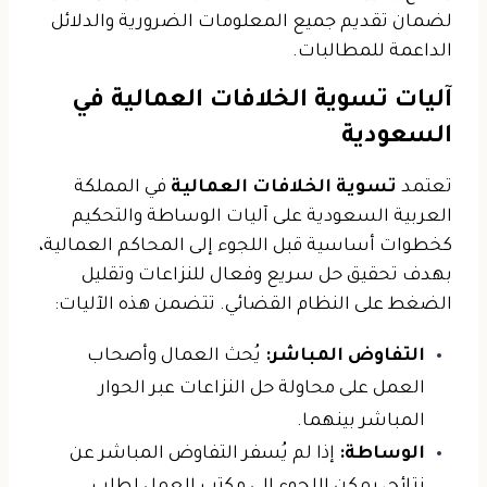
لضمان تقديم جميع المعلومات الضرورية والدلائل
الداعمة للمطالبات.
آليات تسوية الخلافات العمالية في
السعودية
تعتمد
تسوية الخلافات العمالية
في المملكة
العربية السعودية على آليات الوساطة والتحكيم
كخطوات أساسية قبل اللجوء إلى المحاكم العمالية،
بهدف تحقيق حل سريع وفعال للنزاعات وتقليل
الضغط على النظام القضائي. تتضمن هذه الآليات:
التفاوض المباشر:
يُحث العمال وأصحاب
العمل على محاولة حل النزاعات عبر الحوار
المباشر بينهما.
الوساطة:
إذا لم يُسفر التفاوض المباشر عن