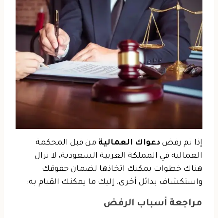
إذا تم رفض
دعواك العمالية
من قبل المحكمة
العمالية في المملكة العربية السعودية، لا تزال
هناك خطوات يمكنك اتخاذها لضمان حقوقك
واستكشاف بدائل أخرى. إليك ما يمكنك القيام به:
مراجعة أسباب الرفض