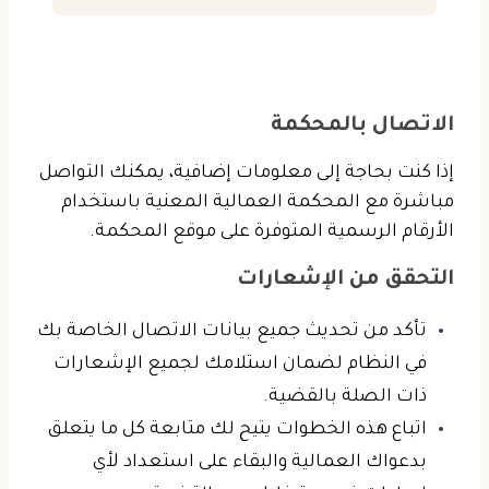
الاتصال بالمحكمة
إذا كنت بحاجة إلى معلومات إضافية، يمكنك التواصل
مباشرة مع المحكمة العمالية المعنية باستخدام
الأرقام الرسمية المتوفرة على موقع المحكمة.
التحقق من الإشعارات
تأكد من تحديث جميع بيانات الاتصال الخاصة بك
في النظام لضمان استلامك لجميع الإشعارات
ذات الصلة بالقضية.
اتباع هذه الخطوات يتيح لك متابعة كل ما يتعلق
بدعواك العمالية والبقاء على استعداد لأي