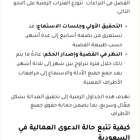
الفصل في النزاعات. تتوزع الفترات الزمنية على النحو
التالي:
التحقيق الأولي وجلسات الاستماع:
قد
تستغرق من بضعة أسابيع إلى عدة أشهر،
حسب طبيعة القضية.
النظر في القضية وإصدار الحكم:
عادةً ما يتم
ذلك خلال فترة تتراوح بين شهر إلى ثلاثة أشهر،
بعد جمع جميع الأدلة والاستماع إلى مرافعات
الأطراف المعنية.
تهدف هذه الجداول الزمنية إلى تحقيق العدالة بشكل
فعّال وسريع، بما يضمن حماية حقوق جميع
الأطراف
كيفية تتبع حالة الدعوى العمالية في
السعودية