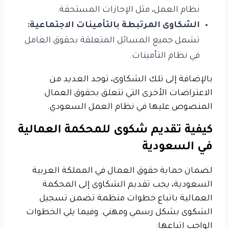
نظام العمل، مثل الإجازات المستحقة.
الشكاوى المرتبطة بالتأمينات الاجتماعية:
تشمل جميع المسائل المتعلقة بحقوق العامل
في نظام التأمينات.
بالإضافة إلى تلك الشكاوى، توجد العديد من
الاعتراضات الأخرى التي تتعلق بحقوق العمال
المنصوص عليها في نظام العمل السعودي.
كيفية تقديم شكوى للمحكمة العمالية
في السعودية
لضمان حماية حقوق العمال في المملكة العربية
السعودية، يجب تقديم الشكاوى إلى المحكمة
العمالية باتباع خطوات منظمة تضمن تسجيل
الشكوى بشكل رسمي ومهني. وفيما يلي الخطوات
الواجب اتباعها: