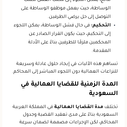
نتائج، يمكن اللجوء إلى مكتب العمل لطلب
الوساطة، حيث يعمل موظفو الوساطة على
التوصل إلى حل يرضي الطرفين.
التحكيم:
في حال فشل الوساطة، يمكن اللجوء
إلى التحكيم، حيث يكون القرار الصادر عن
المحكمين ملزمًا للطرفين بناءً على الأدلة
المقدمة.
تساهم هذه الآليات في إيجاد حلول عادلة وسريعة
للنزاعات العمالية دون اللجوء المباشر إلى المحاكم.
المدة الزمنية للقضايا العمالية في
السعودية
تختلف
مدة القضايا العمالية
في المملكة العربية
السعودية بناءً على مدى تعقيد القضية وجدول
المحاكم، لكن الإجراءات مصممة لضمان سرعة