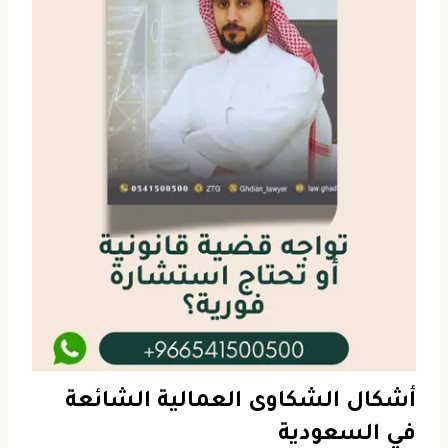
أشكال الشكاوى العمالية الشائعة
في السعودية