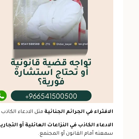
الافتراء في الجرائم الجنائية
مثل الادعاء الكاذب 
الادعاء الكاذب في النزاعات العائلية أو التجاري
سمعته أمام القانون أو المجتمع.