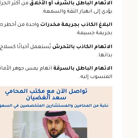
الاتهام الباطل بالشرف أو الأخلاق
من أكثر الجرا
يؤدي إلى انهيار الثقة والسمعة.
البلاغ الكاذب بجريمة مخدرات
واحدة من أخطر صور
بجريمة جسيمة.
الاتهام الكاذب بالتحرش
يُستعمل أحيانًا كسلاح 
بذاتها.
الاتهام الباطل بالسرقة
اتهام يمس جوهر الأمانة 
المنسوب إليه.