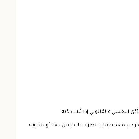
ذى النفسي والقانوني إذا ثبت كذبه.
قود، بقصد حرمان الطرف الآخر من حقه أو تشويه