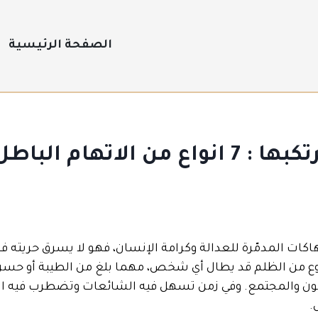
الصفحة الرئيسية
اتهام الباطل
هاكات المدمّرة للعدالة وكرامة الإنسان، فهو لا يسرق حريته
ع من الظلم قد يطال أي شخص، مهما بلغ من الطيبة أو حسن ا
قانون والمجتمع. وفي زمن تسهل فيه الشائعات وتضطرب فيه ال
.