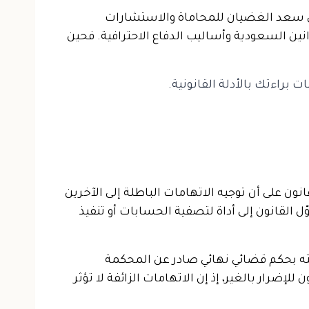
حامي سعد الغضيان للمحاماة والاستشارات
وانين السعودية وأساليب الدفاع الاحترافية. فحين
براءتك بالأدلة القانونية.
 على أن توجيه الاتهامات الباطلة إلى الآخرين
 القانون إلى أداة لتصفية الحسابات أو تنفيذ
انته بحكم قضائي نهائي صادر عن المحكمة
رار بالغير، إذ إن الاتهامات الزائفة لا تؤثر