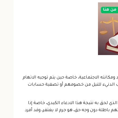
ومكانته الاجتماعية، خاصة حين يتم توجيه الاتهام
لوب الدنيء للنيل من خصومهم أو تصفية حسابات
ي لحق به نتيجة هذا الادعاء الكيدي، خاصة إذا
 باطلة دون وجه حق، هو جرم لا يغتفر، وقد أفرد