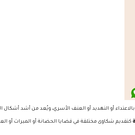
بالاعتداء أو التهديد أو العنف الأسري، ويُعد من أشد أشكال الأ
ة
كتقديم شكاوى مختلقة في قضايا الحضانة أو الميراث أو الع