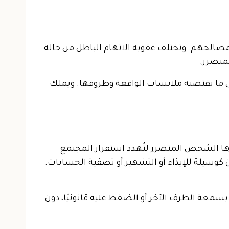
مصالحهم. وتختلف عقوبة الاتهام الباطل من حالة
لمتضرر.
على ما تقتضيه ملابسات الواقعة وظروفها. ويملك
ارها الشخص المتضرر لتُهدد استقرار المجتمع
ن كوسيلة للإيذاء أو التشهير أو تصفية الحسابات.
سمعة الطرف الآخر أو الضغط عليه قانونيًا، دون