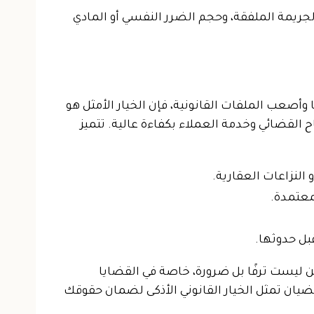
ريمة الملفقة، وحجم الضرر النفسي أو المادي
وأصعب الملفات القانونية، فإن الخيار الأمثل هو
 القضائي وخدمة العملاء بكفاءة عالية.
تتميز
النزاعات العقارية.
معتمدة.
بل حدوثها.
 ليست ترفًا بل ضرورة، خاصة في القضايا
ضيان تمثل الخيار القانوني الأذكى لضمان حقوقك