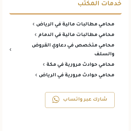
خدمات المكتب
محامي مطالبات مالية في الرياض
محامي مطالبات مالية في الدمام
محامي متخصص في دعاوي القروض
والسلف
محامي حوادث مرورية في مكة
محامي حوادث مرورية في الرياض
شارك عبر واتساب