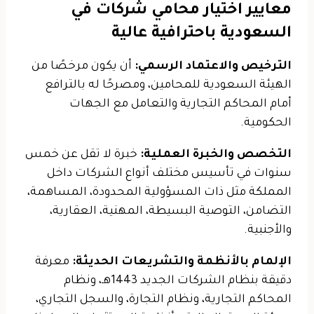
معايير اختيار محامي شركات في
السعودية باحترافية عالية
الترخيص والاعتماد الرسمي:
أن يكون مرخصًا من
الهيئة السعودية للمحامين، ومصرحًا له بالترافع
أمام المحاكم التجارية والتعامل مع الجهات
الحكومية.
التخصص والخبرة العملية:
خبرة لا تقل عن خمس
سنوات في تأسيس مختلف أنواع الشركات داخل
المملكة مثل ذات المسؤولية المحدودة، المساهمة،
التضامن، التوصية البسيطة، المهنية، العقارية،
والأجنبية.
الإلمام بالأنظمة والتشريعات الحديثة:
معرفة
دقيقة بنظام الشركات الجديد 1443هـ، ونظام
المحاكم التجارية، ونظام التجارة، والسجل التجاري،