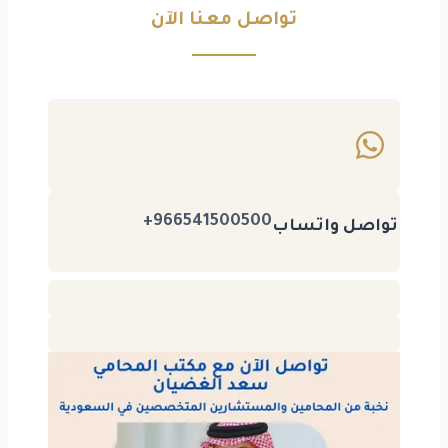
تواصل معنا الآن
966541500500+
تواصل واتساب