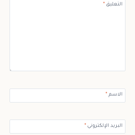
التعليق
*
الاسم
*
البريد الإلكتروني
*