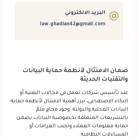
البريد الالكتروني
law.ghadian42@gmail.com
ضمان الامتثال لأنظمة حماية البيانات
والتقنيات الحديثة
عند تأسيس شركات تعمل في مجالات التقنية أو
الذكاء الاصطناعي، تبرز أهمية الامتثال لأنظمة حماية
البيانات المحلية والدولية. وجود محامٍ ملمّ
بالتشريعات المتعلقة بخصوصية البيانات يضمن
حماية معلومات العملاء وتجنب الغرامات أو
المساءلات النظامية.