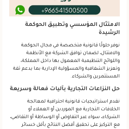
الامتثال المؤسسي وتطبيق الحوكمة
الرشيدة
نوفر حلولًا قانونية متخصصة في مجال الحوكمة
والامتثال، لضمان توافق الشركة مع الأنظمة
واللوائح التنظيمية المعمول بها داخل المملكة،
وتعزيز الشفافية والمسؤولية الإدارية بما يدعم ثقة
المستثمرين والشركاء.
حل النزاعات التجارية بآليات فعالة وسريعة
نقدم استراتيجيات قانونية احترافية لمعالجة
الخلافات التجارية مع الموردين أو العملاء أو
الشركاء، سواء عبر التفاوض أو الوساطة أو التقاضي،
مع التركيز على تحقيق أفضل النتائج بأقل خسائر