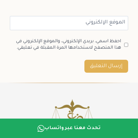
الموقع الإلكتروني
احفظ اسمي، بريدي الإلكتروني، والموقع الإلكتروني في
هذا المتصفح لاستخدامها المرة المقبلة في تعليقي.
تحدث معنا عبر واتساب