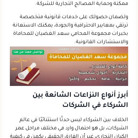
ممكنة وحماية المصالح التجارية للشركة.
ولضمان حصولك على خدمات قانونية متخصصة
ترتقي بمعايير الاحترافية والجودة، يمكنك الاستعانة
بخبرات مجموعة المحامي سعد الغضيان للمحاماة
والاستشارات القانونية.
أبرز أنواع النزاعات الشائعة بين
الشركاء في الشركات
الخلاف بين الشركاء ليس حدثًا استثنائيًا في عالم
الشركات، بل هو احتمال وارد في مختلف مراحل عمر
الكيان التجاري، غير أن الفارق الحقيقي يكمن في كيفية