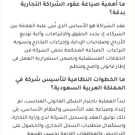
ما أهمية صياغة عقود الشراكة التجارية
بدقة؟
عقد الشراكة هو الأساس الذي تُبنى عليه العلاقة بين
الشركاء، إذ يحدد الحقوق والالتزامات، وآلية توزيع
الأرباح، وصلاحيات الإدارة، وإجراءات التخارج وتسوية
النزاعات. الصياغة المحكمة تحمي الشركة من
الخلافات المستقبلية وتضمن استمرارية العمل في
إطار قانوني واضح ومنظم.
ما الخطوات النظامية لتأسيس شركة في
المملكة العربية السعودية؟
تبدأ العملية باختيار الشكل القانوني المناسب، ثم
إعداد وصياغة عقد التأسيس والنظام الأساسي، يلي
ذلك توثيق العقد وتسجيل الشركة لدى وزارة التجارة،
واستكمال متطلبات السجل التجاري، والحصول على
التراخيص والموافقات اللازمة بحسب طبيعة