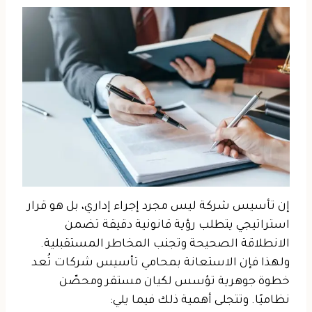
إن تأسيس شركة ليس مجرد إجراء إداري، بل هو قرار
استراتيجي يتطلب رؤية قانونية دقيقة تضمن
الانطلاقة الصحيحة وتجنب المخاطر المستقبلية.
ولهذا فإن الاستعانة بمحامي تأسيس شركات تُعد
خطوة جوهرية تؤسس لكيان مستقر ومحصّن
نظاميًا. وتتجلى أهمية ذلك فيما يلي: