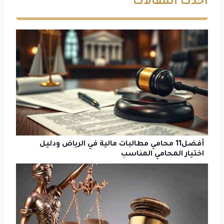
أحدث المقالات
أفضل11 محامي مطالبات مالية في الرياض ودليل
اختيار المحامي المناسب