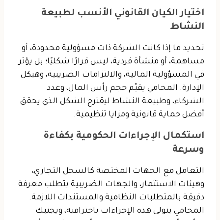
اختيار الكيان القانوني الأنسب لطبيعة
النشاط
تحديد ما إذا كانت الشركة ذات مسؤولية محدودة، أو
مساهمة، أو منشأة فردية، ليس قرارًا شكليًا؛ بل يؤثر
في المسؤولية المالية، والالتزامات الضريبية، وهيكل
الإدارة. المحامي يقيّم حجم رأس المال، وعدد
الشركاء، وطبيعة النشاط ليقترح الشكل الذي يحقق
أفضل حماية قانونية ومزايا تنظيمية.
استكمال الإجراءات الحكومية بكفاءة
وسرعة
التعامل مع الجهات المختصة كالسجل التجاري،
وهيئات الاستثمار، والجهات الضريبية يتطلب معرفة
دقيقة بالمتطلبات النظامية والمستندات اللازمة.
المحامي يتولى هذه الإجراءات باحترافية، ويجنبك