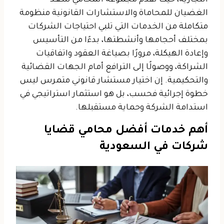
الغضيان للمحاماة والاستشارات القانونية منظومة
متكاملة من الخدمات التي تلبي احتياجات الشركات
بمختلف أحجامها وأنشطتها، بدءًا من التأسيس
وإعادة الهيكلة، مرورًا بصياغة العقود واتفاقيات
الشراكة، ووصولًا إلى الترافع أمام الجهات القضائية
والتحكيمية. إن اختيار مستشار قانوني متمرس ليس
خطوة إجرائية فحسب، بل هو استثمار استراتيجي في
استدامة الشركة وحماية مستقبلها.
أهم خدمات أفضل محامي قضايا
شركات في السعودية