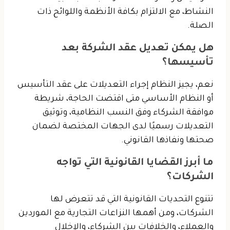
النشاط، مع الالتزام بكافة الأنظمة واللوائح ذات
الصلة.
هل يمكن تعديل عقد الشركة بعد
تأسيسها؟
نعم، يجيز النظام إجراء التعديلات على عقد التأسيس
أو النظام الأساسي متى اقتضت الحاجة، شريطة
موافقة الشركاء وفق النسب النظامية، وتوثيق
التعديلات رسميًا لدى الجهات المختصة لضمان
صحتها ونفاذها القانوني.
ما أبرز القضايا القانونية التي تواجه
الشركات؟
تتنوع التحديات القانونية التي قد تتعرض لها
الشركات، ومن أهمها النزاعات التجارية مع الموردين
والعملاء، والخلافات بين الشركاء، والإخلال