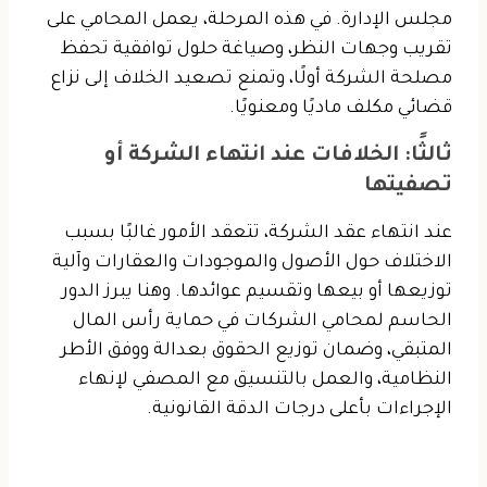
مجلس الإدارة. في هذه المرحلة، يعمل المحامي على
تقريب وجهات النظر، وصياغة حلول توافقية تحفظ
مصلحة الشركة أولًا، وتمنع تصعيد الخلاف إلى نزاع
قضائي مكلف ماديًا ومعنويًا.
ثالثًا: الخلافات عند انتهاء الشركة أو
تصفيتها
عند انتهاء عقد الشركة، تتعقد الأمور غالبًا بسبب
الاختلاف حول الأصول والموجودات والعقارات وآلية
توزيعها أو بيعها وتقسيم عوائدها. وهنا يبرز الدور
الحاسم لمحامي الشركات في حماية رأس المال
المتبقي، وضمان توزيع الحقوق بعدالة ووفق الأطر
النظامية، والعمل بالتنسيق مع المصفي لإنهاء
الإجراءات بأعلى درجات الدقة القانونية.