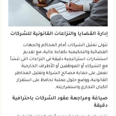
إدارة القضايا والنزاعات القانونية للشركات
نتولى تمثيل الشركات أمام المحاكم والجهات
القضائية والتحكيمية بكفاءة عالية، مع تقديم
استشارات استراتيجية دقيقة في النزاعات التي تنشأ
مع الشركاء أو الموظفين أو الأطراف الخارجية.
نعمل على حماية مصالح الشركة وتقليل المخاطر
القانونية، ووضع حلول عملية تحافظ على استقرار
الكيان التجاري واستمراريته.
صياغة ومراجعة عقود الشركات باحترافية
دقيقة