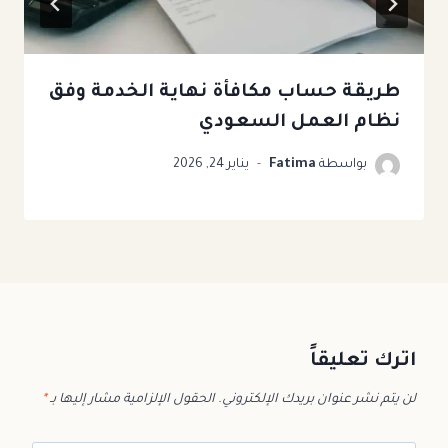
طريقة حساب مكافأة نهاية الخدمة وفق
نظام العمل السعودي
بواسطة
Fatima
يناير 24, 2026
اترك تعليقاً
لن يتم نشر عنوان بريدك الإلكتروني.
الحقول الإلزامية مشار إليها بـ
*