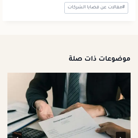
#
مقالات عن قضايا الشركات
موضوعات ذات صلة