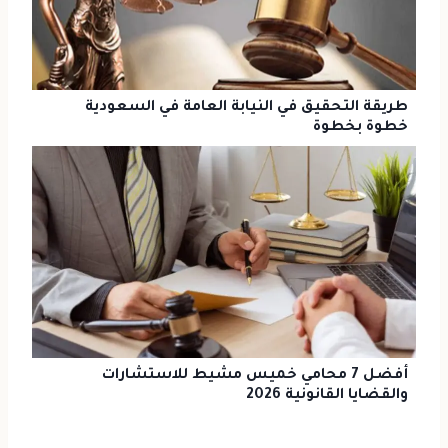
طريقة التحقيق في النيابة العامة في السعودية
خطوة بخطوة
أفضل 7 محامي خميس مشيط للاستشارات
والقضايا القانونية 2026