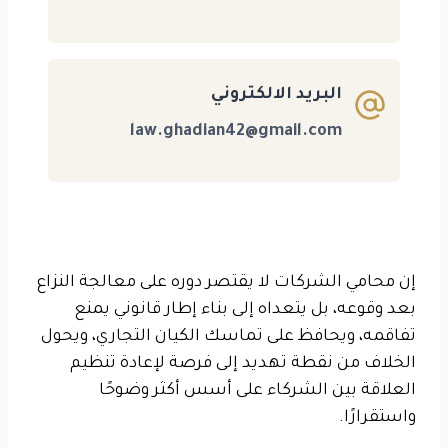
البريد الالكتروني
law.ghadian42@gmail.com
إن محامي الشركات لا يقتصر دوره على معالجة النزاع
بعد وقوعه، بل يتعداه إلى بناء إطار قانوني يمنع
تفاقمه، ويحافظ على تماسك الكيان التجاري، ويحول
الخلاف من نقطة تهديد إلى فرصة لإعادة تنظيم
العلاقة بين الشركاء على أسس أكثر وضوحًا
واستقرارًا.