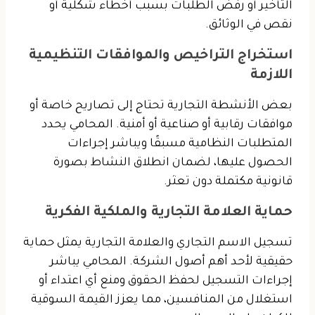
التأخير أو رفض الطلبات بسبب أخطاء شكلية أو
نقص في الوثائق.
استخراج التراخيص والموافقات التنظيمية
اللازمة
بعض الأنشطة التجارية تحتاج إلى تصاريح خاصة أو
موافقات رقابية أو صناعية أو أمنية. المحامي يحدد
المتطلبات النظامية مسبقًا ويباشر إجراءات
الحصول عليها، لضمان انطلاق النشاط بصورة
قانونية مكتملة دون تعثر.
حماية العلامة التجارية والملكية الفكرية
تسجيل الاسم التجاري والعلامة التجارية يمثل حماية
حقيقية لأحد أهم أصول الشركة. المحامي يباشر
إجراءات التسجيل لحفظ الحقوق ومنع أي اعتداء أو
استغلال من المنافسين، مما يعزز القيمة السوقية