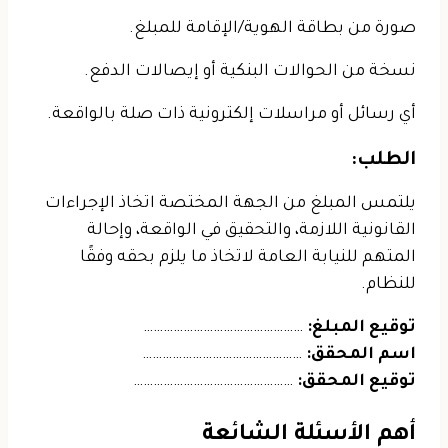
صورة من بطاقة الهوية/الإقامة للمبلغ.
نسخة من الحوالات البنكية أو إيصالات الدفع.
أي رسائل أو مراسلات إلكترونية ذات صلة بالواقعة.
الطلب:
يلتمس المبلغ من الجهة المختصة اتخاذ الإجراءات
القانونية اللازمة، والتحقيق في الواقعة، وإحالة
المتهم للنيابة العامة لاتخاذ ما يلزم بحقه وفقًا
للنظام.
توقيع المبلغ:
…………………………………………
اسم المحقق:
…………………………………………
توقيع المحقق:
…………………………………………
أهم الأسئلة الشائعة