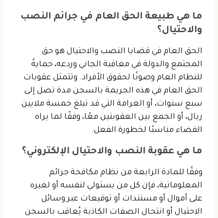
ما هي طبيعة الحق العام في جرائم النصب
والاحتيال؟
الحق العام في قضايا النصب والاحتيال هو حق
المجتمع والدولة في معاقبة الجاني وردعه، حمايةً
للنظام العام وصونًا لحقوق الأفراد. وتتمثل عقوبات
الحق العام في هذه الجريمة بالسجن مدة تصل إلى
سبع سنوات، أو الغرامة التي قد تبلغ خمسة ملايين
ريال، أو الجمع بين العقوبتين معًا، وفقًا لما يراه
القضاء مناسبًا لخطورة الفعل.
ما هي عقوبة النصب والاحتيال الإلكتروني؟
وفقًا للمادة الرابعة من نظام مكافحة جرائم
المعلوماتية، فإن كل من يستولي لنفسه أو لغيره
على أموال أو مستندات أو توقيعات عبر وسائل
الاحتيال أو انتحال الصفات الكاذبة يُعاقب بالسجن