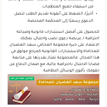
من استيفاء جميع المتطلبات.
أخيرًا، الضغط على أيقونة
تقديم الطلب
لتصل
الدعوى رسميًا إلى المحكمة المختصة.
للحصول على أفضل استشارات قانونية وصياغة
احترافية لـ عريضة دعوى نصب واحتيال، يمكنك
الاعتماد على خبرة مجموعة المحامي سعد الغضيان
للمحاماة والاستشارات القانونية كمرجع موثوق في
هذا المجال.
فالمجموعة تمتاز بقدرتها على متابعة
قضايا الاحتيال باحترافية عالية، مع ضمان الدفاع عن
حقوقك بأقوى الوسائل النظامية.