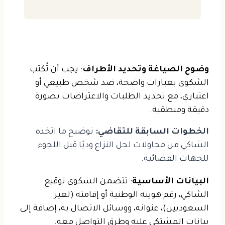
وضوح الصياغة وتحديد الأطراف
: يجب أن تُكتب
الشكوى بعبارات واضحة، ضد شخص طبيعي أو
اعتباري، مع تحديد الطلبات والاعتراضات بصورة
دقيقة ومنطقية.
الخطوات السابقة للتقاضي:
توضيح ما اتخذه
الشاكي من محاولات لحل النزاع وديًا قبل اللجوء
للجهات القضائية.
البيانات الأساسية
: تتضمن الشكوى توقيع
الشاكي، رقم هويته الوطنية أو إقامته (لغير
السعوديين)، عنوانه، ووسائل الاتصال به، إضافة إلى
بيانات المشتكى عليه وطرق التواصل معه.