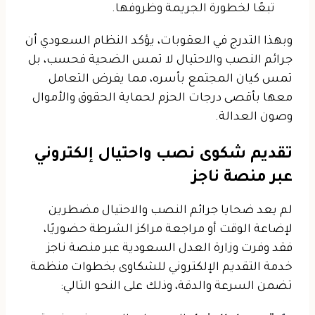
تبعًا لخطورة الجريمة وظروفها.
وبهذا التدرج في العقوبات، يؤكد النظام السعودي أن
جرائم النصب والاحتيال لا تمس الضحية فحسب، بل
تمس كيان المجتمع بأسره، مما يفرض التعامل
معها بأقصى درجات الحزم لحماية الحقوق والأموال
وصون العدالة.
تقديم شكوى نصب واحتيال إلكتروني
عبر منصة ناجز
لم يعد ضحايا جرائم النصب والاحتيال مضطرين
لإضاعة الوقت أو مراجعة مراكز الشرطة حضوريًا،
فقد وفرت وزارة العدل السعودية عبر منصة
ناجز
خدمة التقديم الإلكتروني للشكاوى بخطوات منظمة
تضمن السرعة والدقة، وذلك على النحو التالي: