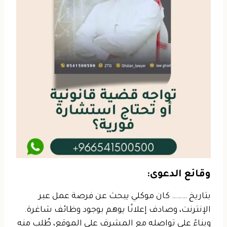
وقائع الدعوى:
بتاريخ ……… كان موكلي يبحث عن فرصة عمل عبر
الإنترنت، وصادف إعلانًا يوهم بوجود وظائف شاغرة.
وبناءً على تواصله مع المشرف على الموقع، طُلب منه