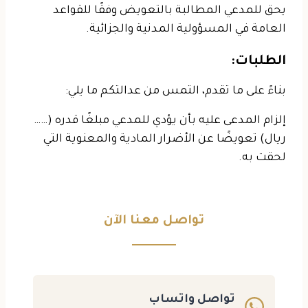
يحق للمدعي المطالبة بالتعويض وفقًا للقواعد
العامة في المسؤولية المدنية والجزائية.
الطلبات:
بناءً على ما تقدم، التمس من عدالتكم ما يلي:
إلزام المدعى عليه بأن يؤدي للمدعي مبلغًا قدره (……
ريال) تعويضًا عن الأضرار المادية والمعنوية التي
لحقت به.
تواصل معنا الآن
تواصل واتساب