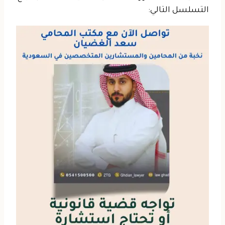
التسلسل التالي: