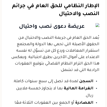
الإطار النظامي للحق العام في جرائم
النصب والاحتيال
يُعد الحق العام في جريمة النصب والاحتيال من
الحقوق الأصيلة التي تحمي بها الدولة والمجتمع
استقرار المعاملات وردع كل من تسوّل له نفسه
الاعتداء على أموال الآخرين بطرق احتيالية. ويعكس
هذا الحق التزام النظام القضائي بتوقيع العقوبات
الرادعة التي قد تشمل:
السجن
لمدة قد تصل إلى سبع سنوات كاملة.
الغرامة المالية
بما لا يتجاوز خمسة ملايين
ريال.
المصادرة
أو الجمع بين العقوبات الثلاثة معًا