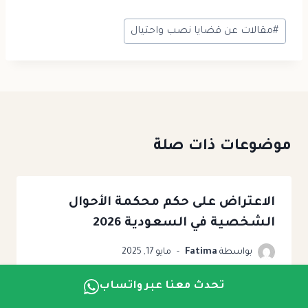
#
مقالات عن قضايا نصب واحتيال
موضوعات ذات صلة
الاعتراض على حكم محكمة الأحوال
الشخصية في السعودية 2026
بواسطة
Fatima
مايو 17, 2025
تحدث معنا عبر واتساب