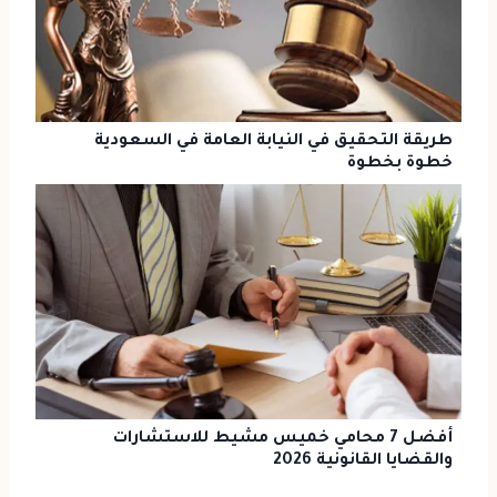
طريقة التحقيق في النيابة العامة في السعودية
خطوة بخطوة
أفضل 7 محامي خميس مشيط للاستشارات
والقضايا القانونية 2026