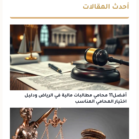
أحدث المقالات
أفضل11 محامي مطالبات مالية في الرياض ودليل
اختيار المحامي المناسب