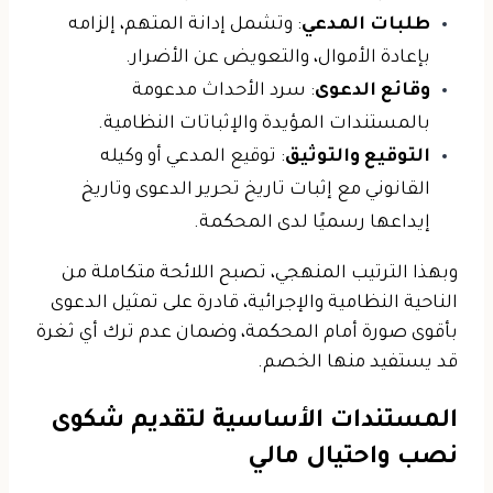
طلبات المدعي
: وتشمل إدانة المتهم، إلزامه
بإعادة الأموال، والتعويض عن الأضرار.
وقائع الدعوى
: سرد الأحداث مدعومة
بالمستندات المؤيدة والإثباتات النظامية.
التوقيع والتوثيق
: توقيع المدعي أو وكيله
القانوني مع إثبات تاريخ تحرير الدعوى وتاريخ
إيداعها رسميًا لدى المحكمة.
وبهذا الترتيب المنهجي، تصبح اللائحة متكاملة من
الناحية النظامية والإجرائية، قادرة على تمثيل الدعوى
بأقوى صورة أمام المحكمة، وضمان عدم ترك أي ثغرة
قد يستفيد منها الخصم.
المستندات الأساسية لتقديم شكوى
نصب واحتيال مالي