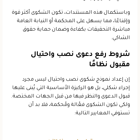
وباستكمال هذه المستندات، تكون الشكوى أكثر قوة
وإقناعًا، مما يسهل على المحكمة أو النيابة العامة
مباشرة التحقيقات بكفاءة وضمان حماية حقوق
الشاكي.
شروط رفع دعوى نصب واحتيال
مقبول نظامًا
إن إعداد نموذج شكوى نصب واحتيال ليس مجرد
إجراء شكلي، بل هو الركيزة الأساسية التي يُبنى عليها
قبول الدعوى والنظر فيها من قبل الجهات المختصة.
ولكي تكون الشكوى فعّالة ومُحكمة، فلا بد أن
تستوفي المعايير التالية: