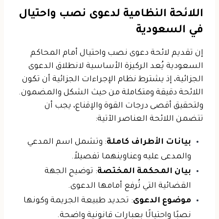
اللائحة النظامية لدعوى نصب واحتيال
في السعودية
إن تقديم لائحة دعوى نصب واحتيال أمام المحاكم
السعودية يُعد الركيزة الأساسية لانطلاق الدعوى
الجزائية، إذ يشترط نظام الإجراءات الجزائية أن تكون
اللائحة دقيقة ومتكاملة من حيث الشكل والمضمون.
ولتحقيق أقصى درجات القوة والإقناع، يجب أن
تتضمن اللائحة العناصر الآتية:
بيانات الأطراف كاملة
: وتشمل اسم المدعي
والمدعى عليه وعناوينهما تفصيلاً.
بيان المحكمة المختصة
: توضيح الجهة
القضائية التي تُرفع أمامها الدعوى.
موضوع الدعوى
: تحديد طبيعة الجريمة وكونها
نصبًا واحتيالًا بعبارات قانونية واضحة.