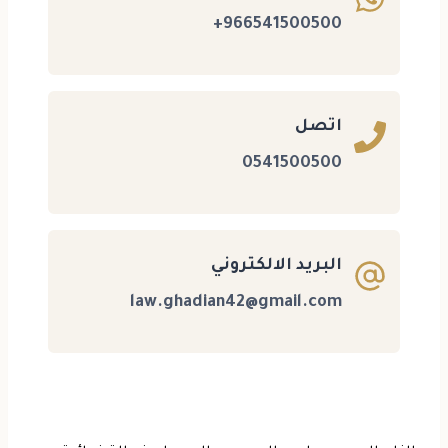
966541500500+
اتصل
0541500500
البريد الالكتروني
law.ghadian42@gmail.com