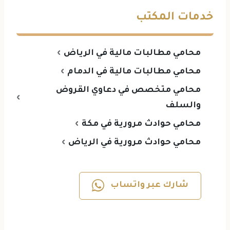
خدمات المكتب
محامي مطالبات مالية في الرياض
محامي مطالبات مالية في الدمام
محامي متخصص في دعاوي القروض
والسلف
محامي حوادث مرورية في مكة
محامي حوادث مرورية في الرياض
شارك عبر واتساب