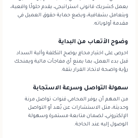
يعمل كشريك قانوني استراتيجي، يقدم حلولًا واقعية،
ويتعامل بشفافية، ويضع حماية حقوق العميل في
مقدمة أولوياته.
وضوح الأتعاب من البداية
احرص على اختيار محامٍ يوضح التكلفة وآلية السداد
قبل بدء العمل، بما يمنع أي مفاجآت مالية ويمنحك
رؤية واضحة لاتخاذ القرار بثقة.
سهولة التواصل وسرعة الاستجابة
من المهم أن يوفر المحامي قنوات تواصل مرنة
وحديثة، مثل الاستشارات عن بُعد أو التواصل
الإلكتروني، لضمان متابعة مستمرة وسهولة
الوصول إليه عند الحاجة.