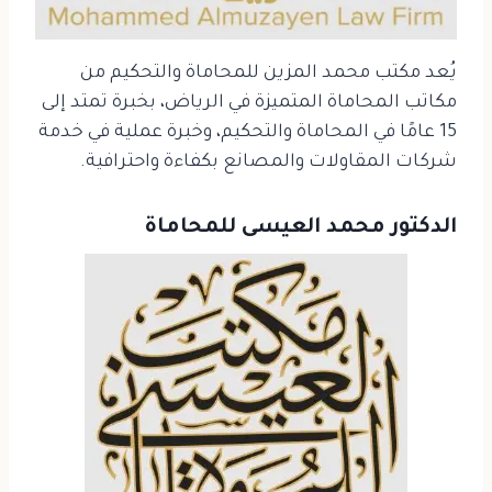
يُعد مكتب محمد المزين للمحاماة والتحكيم من
مكاتب المحاماة المتميزة في الرياض، بخبرة تمتد إلى
15 عامًا في المحاماة والتحكيم، وخبرة عملية في خدمة
شركات المقاولات والمصانع بكفاءة واحترافية.
الدكتور محمد العيسى للمحاماة