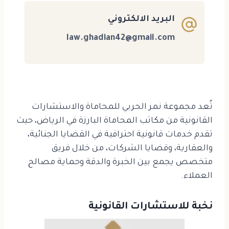
البريد الالكتروني
law.ghadian42@gmail.com
تُعد مجموعة نمر الحربي للمحاماة والاستشارات
القانونية من مكاتب المحاماة البارزة في الرياض، حيث
تقدم خدمات قانونية احترافية في القضايا الجنائية،
والعقارية، وقضايا الشركات، من خلال فريق
متخصص يجمع بين الخبرة والدقة وحماية مصالح
العملاء.
نخبة للاستشارات القانونية