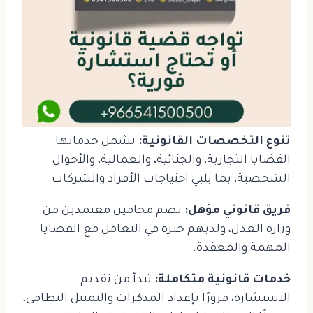
تنوع التخصصات القانونية:
تشمل خدماتها
القضايا التجارية، والجنائية، والعمالية، والأحوال
الشخصية، بما يلبي احتياجات الأفراد والشركات.
فريق قانوني مؤهل:
تضم محامين معتمدين من
وزارة العدل، ولديهم خبرة في التعامل مع القضايا
المهمة والمعقدة.
خدمات قانونية متكاملة:
تبدأ من تقديم
الاستشارة، مرورًا بإعداد المذكرات والتمثيل النظامي،