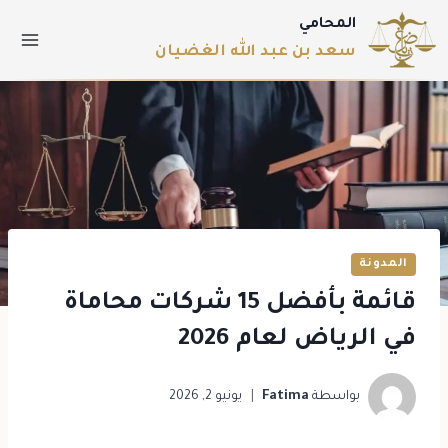
المحامي
سعد بن عبد الله الغضيان
المدونة
قائمة بأفضل 15 شركات محاماة
في الرياض لعام 2026
بواسطة
Fatima
يونيو 2, 2026