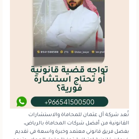
تُعد شركة آل عثمان للمحاماة والاستشارات
القانونية من أفضل شركات المحاماة بالرياض،
بفضل فريق قانوني معتمد وخبرة واسعة في تقديم