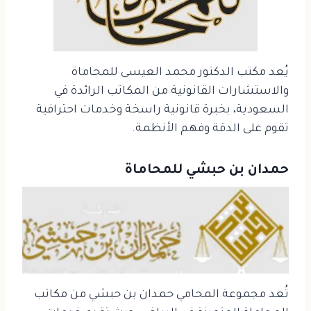
يُعد مكتب الدكتور محمد العيسى للمحاماة
والاستشارات القانونية من المكاتب الرائدة في
السعودية، بخبرة قانونية راسخة وخدمات احترافية
تقوم على الدقة وفهم الأنظمة.
حمدان بن حبشي للمحاماة
تُعد مجموعة المحامي حمدان بن حبشي من مكاتب