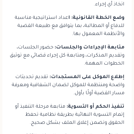
اتخاذ أي إجراء.
وضع الخطة القانونية: ا
عداد استراتيجية مناسبة
للدفاع أو المطالبة، بما يتوافق مع طبيعة القضية
والأنظمة المعمول بها.
متابعة الإجراءات والجلسات:
حضور الجلسات،
وتقديم المذكرات، ومتابعة كل إجراء قضائي مع توثيق
الخطوات المهمة.
إطلاع الموكل على المستجدات:
تقديم تحديثات
واضحة ومنتظمة للموكل لضمان الشفافية ومعرفة
مسار القضية أولًا بأول.
تنفيذ الحكم أو التسوية:
متابعة مرحلة التنفيذ أو
إتمام التسوية النهائية بطريقة نظامية تحفظ
الحقوق وتضمن إغلاق الملف بشكل صحيح.