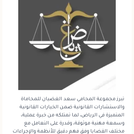
تبرز مجموعة المحامي سعد الغضيان للمحاماة
والاستشارات القانونية ضمن الخيارات القانونية
المتميزة في الرياض، لما تمتلكه من خبرة عملية،
وسمعة مهنية موثوقة، وقدرة على التعامل مع
مختلف القضايا وفق فهم دقيق للأنظمة والإجراءات