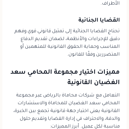
الأطراف.
القضايا الجنائية
تحتاج القضايا الجنائية إلى تمثيل قانوني قوي وفهم
دقيق للإجراءات والأنظمة، لضمان تقديم الدفاع
المناسب وحماية الحقوق القانونية للمتهمين أو
المتضررين وفقًا للقانون.
مميزات اختيار مجموعة المحامي سعد
الغضيان القانونية
التعامل مع شركات محاماة بالرياض عبر مجموعة
المحامي سعد الغضيان للمحاماة والاستشارات
القانونية يعني اختيار جهة قانونية تجمع بين الخبرة،
والدقة، والاحتراف في إدارة القضايا وتقديم حلول
مناسبة لكل عميل. أبرز المميزات: