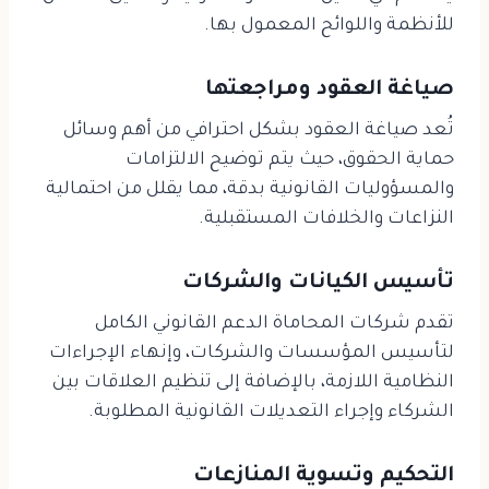
للأنظمة واللوائح المعمول بها.
صياغة العقود ومراجعتها
تُعد صياغة العقود بشكل احترافي من أهم وسائل
حماية الحقوق، حيث يتم توضيح الالتزامات
والمسؤوليات القانونية بدقة، مما يقلل من احتمالية
النزاعات والخلافات المستقبلية.
تأسيس الكيانات والشركات
تقدم شركات المحاماة الدعم القانوني الكامل
لتأسيس المؤسسات والشركات، وإنهاء الإجراءات
النظامية اللازمة، بالإضافة إلى تنظيم العلاقات بين
الشركاء وإجراء التعديلات القانونية المطلوبة.
التحكيم وتسوية المنازعات