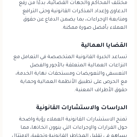
مختلف المحاكم والجهات القضائية، بدءًا من رفع
الدعاوى وإعداد المذكرات القانونية وحتى الترافع
ومتابعة الإجراءات، بما يضمن الدفاع عن حقوق
العملاء بأفضل صورة ممكنة.
القضايا العمالية
تساعد الخبرة القانونية المتخصصة في التعامل مع
النزاعات العمالية المتعلقة بالأجور والفصل
التعسفي والتعويضات ومستحقات نهاية الخدمة،
مع الحرص على تطبيق الأنظمة العمالية وحماية
حقوق الأطراف المعنية.
الدراسات والاستشارات القانونية
تمنح الاستشارات القانونية العملاء رؤية واضحة
حول القرارات والإجراءات التي ينوون اتخاذها، مما
يساهم في تقليل المخاطر القانونية وتحقيق الامتثال