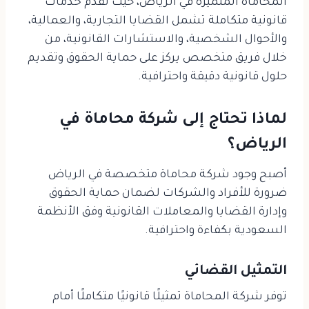
المحاماة المتميزة في الرياض، حيث تقدم خدمات
قانونية متكاملة تشمل القضايا التجارية، والعمالية،
والأحوال الشخصية، والاستشارات القانونية، من
خلال فريق متخصص يركز على حماية الحقوق وتقديم
حلول قانونية دقيقة واحترافية.
لماذا تحتاج إلى شركة محاماة في
الرياض؟
أصبح وجود شركة محاماة متخصصة في الرياض
ضرورة للأفراد والشركات لضمان حماية الحقوق
وإدارة القضايا والمعاملات القانونية وفق الأنظمة
السعودية بكفاءة واحترافية.
التمثيل القضائي
توفر شركة المحاماة تمثيلًا قانونيًا متكاملًا أمام