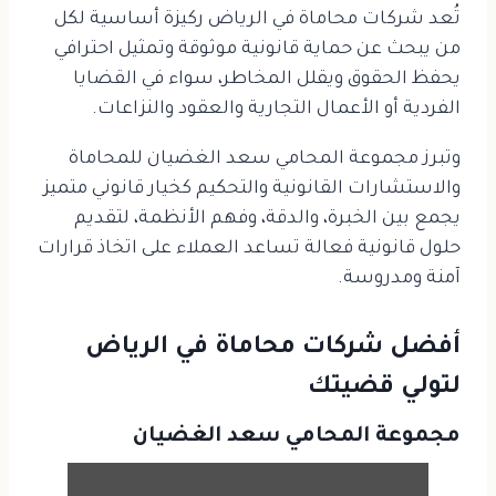
تُعد شركات محاماة في الرياض ركيزة أساسية لكل
من يبحث عن حماية قانونية موثوقة وتمثيل احترافي
يحفظ الحقوق ويقلل المخاطر، سواء في القضايا
الفردية أو الأعمال التجارية والعقود والنزاعات.
وتبرز مجموعة المحامي سعد الغضيان للمحاماة
والاستشارات القانونية والتحكيم كخيار قانوني متميز
يجمع بين الخبرة، والدقة، وفهم الأنظمة، لتقديم
حلول قانونية فعالة تساعد العملاء على اتخاذ قرارات
آمنة ومدروسة.
أفضل شركات محاماة في الرياض
لتولي قضيتك
مجموعة المحامي سعد الغضيان