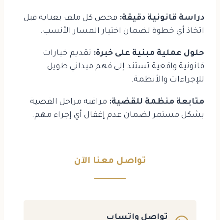
دراسة قانونية دقيقة:
فحص كل ملف بعناية قبل
اتخاذ أي خطوة لضمان اختيار المسار الأنسب.
حلول عملية مبنية على خبرة:
تقديم خيارات
قانونية واقعية تستند إلى فهم ميداني طويل
للإجراءات والأنظمة.
متابعة منظمة للقضية:
مراقبة مراحل القضية
بشكل مستمر لضمان عدم إغفال أي إجراء مهم.
تواصل معنا الآن
تواصل واتساب