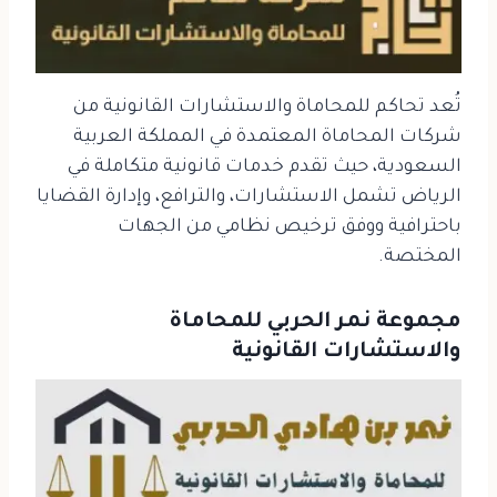
تُعد تحاكم للمحاماة والاستشارات القانونية من
شركات المحاماة المعتمدة في المملكة العربية
السعودية، حيث تقدم خدمات قانونية متكاملة في
الرياض تشمل الاستشارات، والترافع، وإدارة القضايا
باحترافية ووفق ترخيص نظامي من الجهات
المختصة.
مجموعة نمر الحربي للمحاماة
والاستشارات القانونية