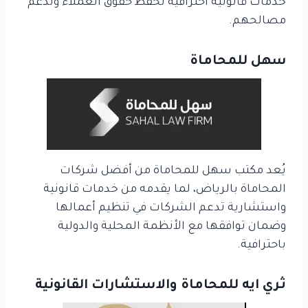
خدمات قانونية احترافية تحفظ حقوق العملاء وتدعم
مصالحهم.
سهل للمحاماة
يُعد مكتب سهل للمحاماة من أفضل شركات
المحاماة بالرياض، لما يقدمه من خدمات قانونية
واستشارية تدعم الشركات في تنظيم أعمالها
وضمان توافقها مع الأنظمة المحلية والدولية
باحترافية.
ثري ايه للمحاماة والاستشارات القانونية