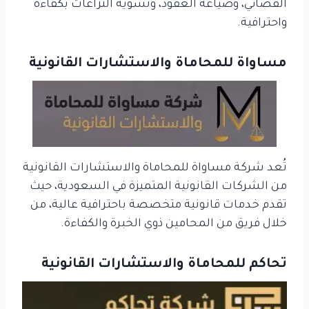
القضائي، وصياغة العقود، وتسوية النزاعات بكفاءة
واحترافية.
مساواة للمحاماة والاستشارات القانونية
تُعد شركة مساواة للمحاماة والاستشارات القانونية
من الشركات القانونية المتميزة في السعودية، حيث
تقدم خدمات قانونية متخصصة باحترافية عالية، من
خلال فريق من المحامين ذوي الخبرة والكفاءة.
تحاكم للمحاماة والاستشارات القانونية