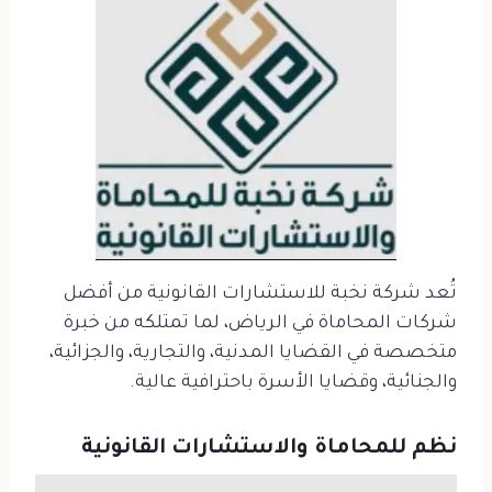
تُعد شركة نخبة للاستشارات القانونية من أفضل
شركات المحاماة في الرياض، لما تمتلكه من خبرة
متخصصة في القضايا المدنية، والتجارية، والجزائية،
والجنائية، وقضايا الأسرة باحترافية عالية.
نظم للمحاماة والاستشارات القانونية