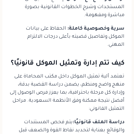
المستجدات وشرح الخطوات القانونية بصورة
مباشرة ومفهومة.
سرية وخصوصية كاملة:
الحفاظ على بيانات
الموكل وتفاصيل قضيته بأعلى درجات الالتزام
المهني.
كيف تتم إدارة وتمثيل الموكل قانونيًا؟
تعتمد آلية تمثيل الموكل داخل مكتب المحاماة على
منهج واضح ومنظم، يضمن دراسة القضية بدقة،
وإدارة كل مرحلة باحترافية، بما يعزز فرص الوصول إلى
أفضل نتيجة ممكنة وفق الأنظمة السعودية. مراحل
التمثيل القانوني:
دراسة الملف قانونيًا:
يتم فحص المستندات
والوقائع بعناية لتحديد نقاط القوة والضعف قبل