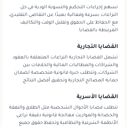
تسهم إجراءات التحكيم والتسوية الودية في حل
النزاعات بسرعة وفعالية بعيدًا عن التقاضي التقليدي،
مع الحفاظ على الحقوق وتقليل الوقت والتكاليف
المرتبطة بالقضايا.
القضايا التجارية
تشمل القضايا التجارية النزاعات المتعلقة بالعقود
والشراكات والمطالبات المالية والخلافات بين
الشركات، وتتطلب خبرة قانونية متخصصة لضمان
حماية المصالح التجارية وتحقيق أفضل النتائج.
القضايا الأسرية
تتطلب قضايا الأحوال الشخصية مثل الطلاق والنفقة
والحضانة والمواريث معالجة قانونية دقيقة تراعي
الأنظمة الشرعية والنظامية وتحفظ حقوق جميع