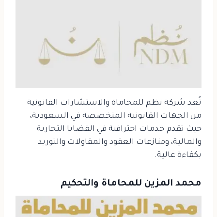
تُعد شركة نظم للمحاماة والاستشارات القانونية
من الجهات القانونية المتخصصة في السعودية،
حيث تقدم خدمات احترافية في القضايا التجارية
والمالية، ومنازعات العقود والمقاولات والتوريد
بكفاءة عالية.
محمد المزين للمحاماة والتحكيم