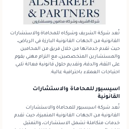
تُعد شركة الشريف وشركاه للمحاماة والاستشارات
القانونية من الجهات القانونية البارزة في الرياض،
حيث تقدم خدماتها من خلال فريق من المحامين
والمستشارين المتخصصين، مع التزام مهني يقوم
على الثقة، والدقة، وتقديم حلول قانونية فعالة تلبي
احتياجات العملاء باحترافية عالية.
اسيسيور للمحاماة والاستشارات
القانونية
تُعد شركة اسيسيور للمحاماة والاستشارات
القانونية من الجهات القانونية المتميزة، حيث تقدم
خدمات متكاملة تشمل الاستشارات، والتمثيل