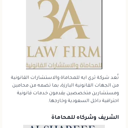
تُعد شركة ثري ايه للمحاماة والاستشارات القانونية
من الجهات القانونية البارزة، بما تضمه من محامين
ومستشارين متخصصين يقدمون خدمات قانونية
احترافية داخل السعودية وخارجها.
الشريف وشركاه للمحاماة