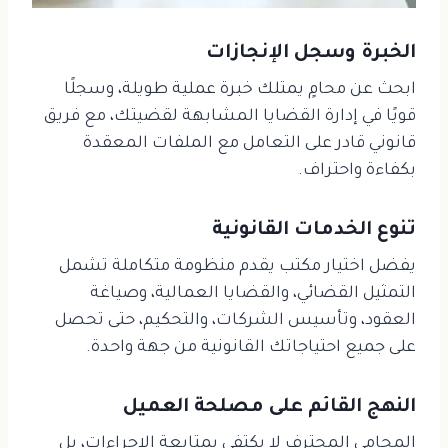
الخبرة وسجل الإنجازات
ابحث عن محامٍ يمتلك خبرة عملية طويلة، وسجلًا
قويًا في إدارة القضايا المشابهة لقضيتك، مع فريق
قانوني قادر على التعامل مع الملفات المعقدة
بكفاءة واحتراف.
تنوع الخدمات القانونية
يفضل اختيار مكتب يقدم منظومة متكاملة تشمل
التمثيل القضائي، والقضايا العمالية، وصياغة
العقود، وتأسيس الشركات، والتحكيم، حتى تحصل
على جميع احتياجاتك القانونية من جهة واحدة.
النهج القائم على مصلحة العميل
المحامي المحترف لا يكتفي بمتابعة الإجراءات، بل