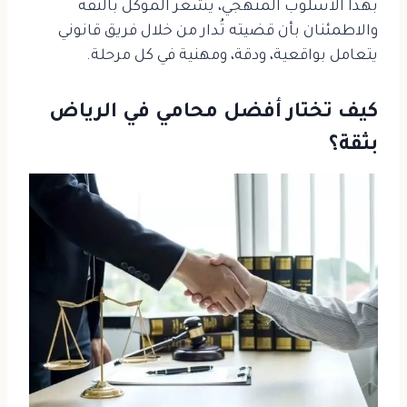
بهذا الأسلوب المنهجي، يشعر الموكل بالثقة
والاطمئنان بأن قضيته تُدار من خلال فريق قانوني
يتعامل بواقعية، ودقة، ومهنية في كل مرحلة.
كيف تختار أفضل محامي في الرياض
بثقة؟