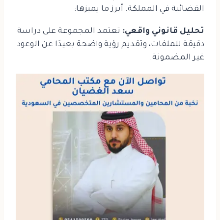
القضائية في المملكة. أبرز ما يميزها:
تحليل قانوني واقعي:
تعتمد المجموعة على دراسة
دقيقة للملفات، وتقديم رؤية واضحة بعيدًا عن الوعود
غير المضمونة.