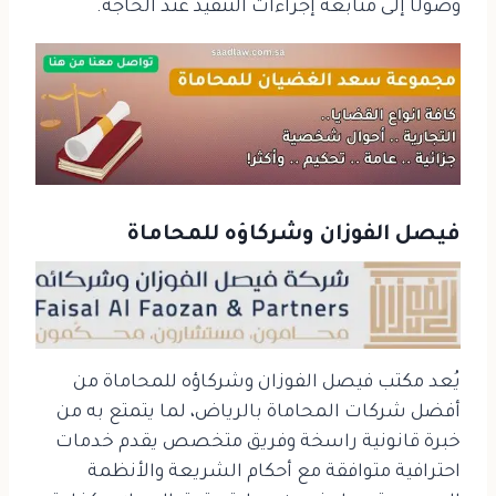
وصولًا إلى متابعة إجراءات التنفيذ عند الحاجة.
فيصل الفوزان وشركاؤه للمحاماة
يُعد مكتب فيصل الفوزان وشركاؤه للمحاماة من
أفضل شركات المحاماة بالرياض، لما يتمتع به من
خبرة قانونية راسخة وفريق متخصص يقدم خدمات
احترافية متوافقة مع أحكام الشريعة والأنظمة