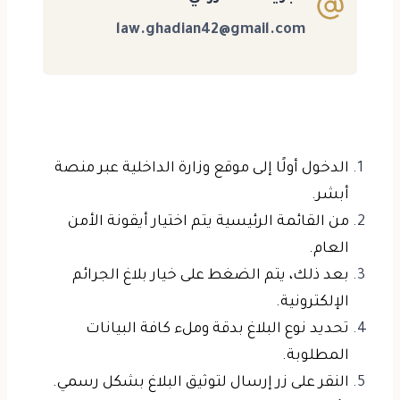
law.ghadian42@gmail.com
الدخول أولًا إلى موقع وزارة الداخلية عبر منصة
أبشر.
من القائمة الرئيسية يتم اختيار أيقونة الأمن
العام.
بعد ذلك، يتم الضغط على خيار بلاغ الجرائم
الإلكترونية.
تحديد نوع البلاغ بدقة وملء كافة البيانات
المطلوبة.
النقر على زر إرسال لتوثيق البلاغ بشكل رسمي.