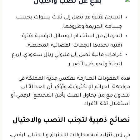
السجن لفترة قد تصل إلى ثلاث سنوات
بحسب
جسامة الجريمة وظروفها.
الحرمان من استخدام الوسائل الرقمية
لفترة
زمنية تحددها الجهات القضائية المختصة.
غرامات مالية تصل إلى مليوني ريال سعودي
، لردع
الجناة وتعويض الأضرار.
هذه العقوبات الصارمة تعكس جدية المملكة في
مواجهة الجرائم الإلكترونية، وتؤكد أن العدالة لن
تتهاون مع من يحاول العبث بأمن المجتمع الرقمي أو
استغلال ثقة الأفراد.
نصائح ذهبية لتجنب النصب والاحتيال
في زمن تتزايد فيه محاولات الاختراق والاحتيال الرقمي،