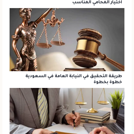
اختيار المحامي المناسب
طريقة التحقيق في النيابة العامة في السعودية
خطوة بخطوة