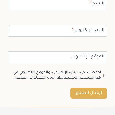
الاسم
*
البريد الإلكتروني
*
الموقع الإلكتروني
احفظ اسمي، بريدي الإلكتروني، والموقع الإلكتروني في
هذا المتصفح لاستخدامها المرة المقبلة في تعليقي.