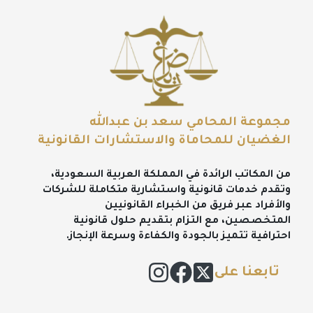
مجموعة المحامي سعد بن عبدالله
الغضيان للمحاماة والاستشارات القانونية
من المكاتب الرائدة في المملكة العربية السعودية،
وتقدم خدمات قانونية واستشارية متكاملة للشركات
والأفراد عبر فريق من الخبراء القانونيين
المتخصصين، مع التزام بتقديم حلول قانونية
احترافية تتميز بالجودة والكفاءة وسرعة الإنجاز.
تابعنا على