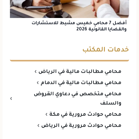
أفضل 7 محامي خميس مشيط للاستشارات
والقضايا القانونية 2026
خدمات المكتب
محامي مطالبات مالية في الرياض
محامي مطالبات مالية في الدمام
محامي متخصص في دعاوي القروض
والسلف
محامي حوادث مرورية في مكة
محامي حوادث مرورية في الرياض