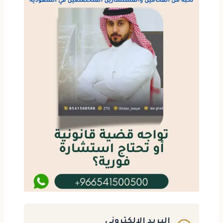
البريد الالكتروني