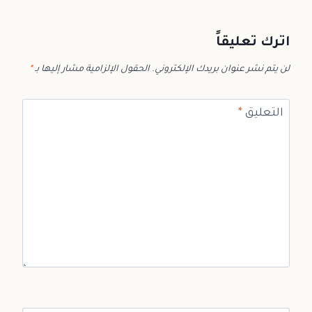
اترك تعليقاً
لن يتم نشر عنوان بريدك الإلكتروني.
الحقول الإلزامية مشار إليها بـ
*
التعليق
*