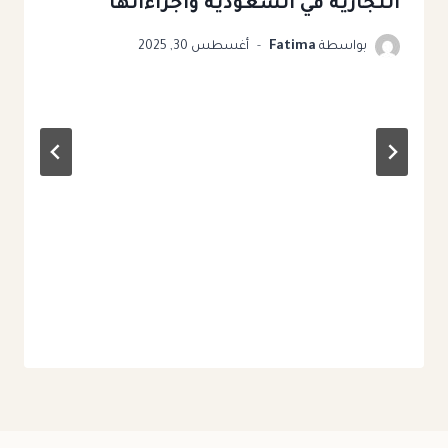
التجارية في السعودية​ واجراءاتها
بواسطة
Fatima
أغسطس 30, 2025