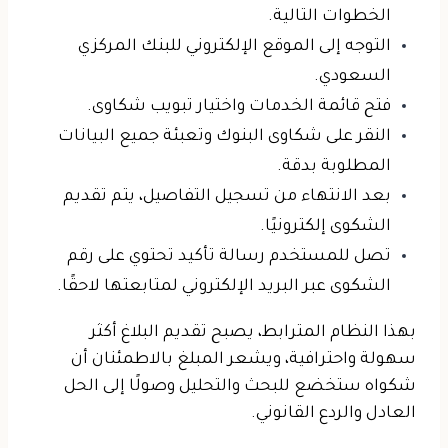
الخطوات التالية.
التوجه إلى الموقع الإلكتروني للبنك المركزي
السعودي.
فتح قائمة الخدمات واختيار تبويب شكاوى.
النقر على شكاوى البنوك وتعبئة جميع البيانات
المطلوبة بدقة.
بعد الانتهاء من تسجيل التفاصيل، يتم تقديم
الشكوى إلكترونيًا.
تصل للمستخدم رسالة تأكيد تحتوي على رقم
الشكوى عبر البريد الإلكتروني لمتابعتها لاحقًا.
بهذا النظام المترابط، يصبح تقديم البلاغ أكثر
سهولة واحترافية، ويشعر المبلغ بالاطمئنان أن
شكواه ستخضع للبحث والتحليل وصولًا إلى الحل
العادل والردع القانوني.