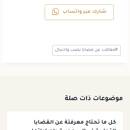
شارك عبر واتساب
#
مقالات عن قضايا نصب واحتيال
موضوعات ذات صلة
كل ما تحتاج معرفتة عن القضايا