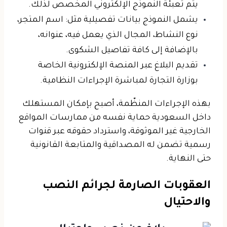
يتم تعبئة النموذج الإلكتروني المخصص لذلك.
يشمل النموذج بيانات تفصيلية مثل: اسم المتجر،
نوع النشاط، المجال الذي يعمل فيه، عنوانه،
بالإضافة إلى كافة تفاصيل الشكوى.
تقديم البلاغ عبر المنصة الإلكترونية الخاصة
بوزارة التجارة لمباشرة الإجراءات النظامية.
بهذه الإجراءات المنظّمة، أصبح بإمكان المستهلك
داخل السعودية حماية نفسه من ممارسات المواقع
الخارجية غير الموثوقة، واسترداد حقوقه عبر قنوات
رسمية تضمن له المصداقية والمتابعة القانونية
حتى النهاية.
العقوبات الصارمة لجرائم النصب
والاحتيال