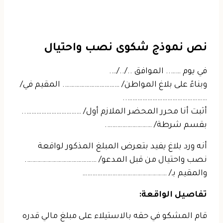
نص نموذج شكوى نصب واحتيال
في يوم …….. الموافق ../../….
وبناءً على بلاغ المواطن/ ……………………………. المقيم في/
…………………………………………..
أثبت أنا محرر المحضر الملازم أول/ ……………………………..
بقسم شرطة/ ……………………….
أنه ورد بلاغ يفيد بتعرض المبلغ المذكور لواقعة
نصب واحتيال من قبل المدعو/ …………………………………….
والمقيم بـ/ ……………………………………………
تفاصيل الواقعة:
قام المشكو في حقه بالاستيلاء على مبلغ مالي قدره