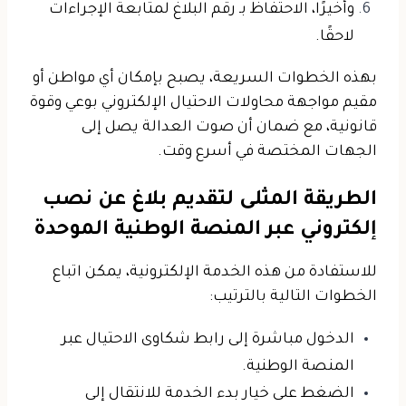
وأخيرًا، الاحتفاظ بـ رقم البلاغ لمتابعة الإجراءات
لاحقًا.
بهذه الخطوات السريعة، يصبح بإمكان أي مواطن أو
مقيم مواجهة محاولات الاحتيال الإلكتروني بوعي وقوة
قانونية، مع ضمان أن صوت العدالة يصل إلى
الجهات المختصة في أسرع وقت.
الطريقة المثلى لتقديم بلاغ عن نصب
إلكتروني عبر المنصة الوطنية الموحدة
للاستفادة من هذه الخدمة الإلكترونية، يمكن اتباع
الخطوات التالية بالترتيب:
الدخول مباشرة إلى رابط شكاوى الاحتيال عبر
المنصة الوطنية.
الضغط على خيار بدء الخدمة للانتقال إلى