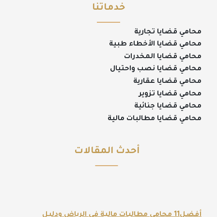
خدماتنا
محامي قضايا تجارية
محامي قضايا الأخطاء طبية
محامي قضايا المخدرات
محامي قضايا نصب واحتيال
محامي قضايا عقارية
محامي قضايا تزوير
محامي قضايا جنائية
محامي قضايا مطالبات مالية
أحدث المقالات
أفضل11 محامي مطالبات مالية في الرياض ودليل