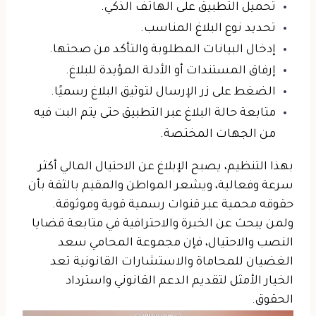
تحميل التطبيق على الهاتف الذكي.
تحديد نوع البلاغ المناسب.
إدخال البيانات المطلوبة والتأكد من صحتها.
إرفاق المستندات أو الأدلة المؤيدة للبلاغ.
الضغط على زر الإرسال لتوثيق البلاغ رسميًا.
متابعة حالة البلاغ عبر التطبيق حتى يتم البت فيه
من الجهات المختصة.
بهذا التنظيم، يصبح الإبلاغ عن الاحتيال المالي أكثر
سرعة وفعالية، ويشعر المواطن والمقيم بالثقة بأن
حقوقه محمية عبر قنوات رسمية قوية وموثوقة.
ولمن يبحث عن الخبرة والاحترافية في متابعة قضايا
النصب والاحتيال، فإن مجموعة المحامي سعد
الغضيان للمحاماة والاستشارات القانونية تعد
الخيار الأمثل لتقديم الدعم القانوني واسترداد
الحقوق.