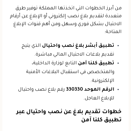
من أبرز الخطوات التي اتخذتها المملكة توفير طرق
متعددة لتقديم بلاغ نصب إلكتروني أو الإبلاغ عن أرقام
الاحتيال بشكل فوري وسهل.
ومن أهم قنوات الإبلاغ
المتاحة:
تطبيق أبشر بلاغ نصب واحتيال
الذي يتيح
تقديم بلاغات الاحتيال المالي مباشرة.
تطبيق كلنا آمن
التابع لوزارة الداخلية،
والمتخصص في استقبال البلاغات الأمنية
الإلكترونية.
الرقم الموحد 330330
رقم بلاغ نصب واحتيال
للإبلاغ العاجل.
خطوات تقديم بلاغ عن نصب واحتيال ​عبر
تطبيق
كلنا آمن