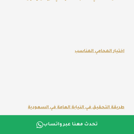
اختيار المحامي المناسب
طريقة التحقيق في النيابة العامة في السعودية
تحدث معنا عبر واتساب