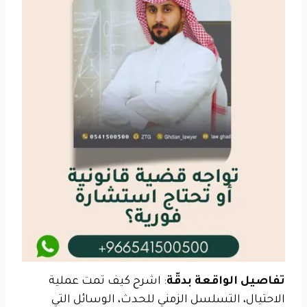
تفاصيل الواقعة بدقّة
: اشرح كيف تمت عملية
الاحتيال، التسلسل الزمني للحدث، الوسائل التي