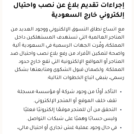
إجراءات تقديم بلاغ عن نصب واحتيال
إلكتروني خارج السعودية
مع اتساع نطاق التسوق الإلكتروني ووجود العديد من
المتاجر العالمية التي تستهدف المستهلكين داخل
المملكة، وفّرت الجهات الرسمية في السعودية آلية
واضحة لتمكين الأفراد من رفع بلاغ نصب واحتيال ضد
المتاجر أو المواقع الإلكترونية التي تقع خارج حدود
المملكة.
ولضمان قبول الشكوى ومتابعتها بشكل
رسمي، ينبغي اتباع الخطوات التالية:
التأكد أولًا من وجود شركة أو مؤسسة مسجلة
تقف خلف الموقع أو المتجر الإلكتروني.
التحقق من أن للمتجر موقعًا إلكترونيًا فعليًا
وليس حسابًا وهميًا على شبكات التواصل.
في حال وجود عملية غش تجاري أو احتيال مالي،