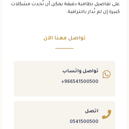
على تفاصيل نظامية دقيقة يمكن أن تُحدث مشكلات
كبيرة إن لم تُدار باحترافية.
تواصل معنا الآن
تواصل واتساب
966541500500+
اتصل
0541500500