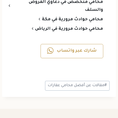
محامي متخصص في دعاوي القروض
والسلف
محامي حوادث مرورية في مكة
محامي حوادث مرورية في الرياض
شارك عبر واتساب
#
مقالات عن أفضل محامي عقارات