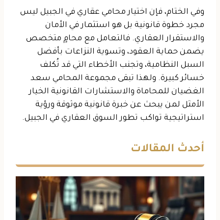
وفي الختام، فإن اختيار محامي عقاري في الجبيل ليس
مجرد خطوة قانونية بل هو استثمار في الأمان
والاستقرار العقاري. فالتعامل مع محامٍ متخصص
يضمن حماية العقود، وتسوية النزاعات بأفضل
السبل النظامية، وتجنب الأخطاء التي قد تُكلف
خسائر كبيرة. ولهذا تبقى مجموعة المحامي سعد
الغضيان للمحاماة والاستشارات القانونية الخيار
الأمثل لمن يبحث عن خبرة قانونية موثوقة ورؤية
استراتيجية تواكب تطور السوق العقاري في الجبيل.
أحدث المقالات