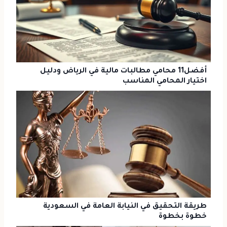
أفضل11 محامي مطالبات مالية في الرياض ودليل
اختيار المحامي المناسب
طريقة التحقيق في النيابة العامة في السعودية
خطوة بخطوة