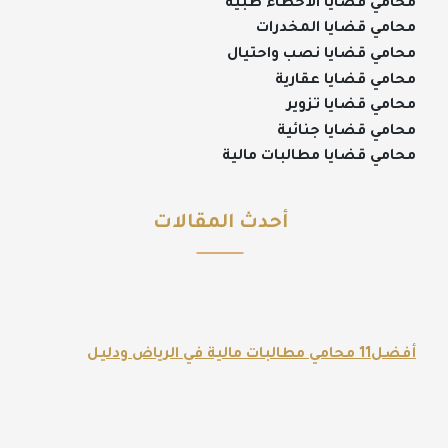
محامي قضايا الأخطاء طبية
محامي قضايا المخدرات
محامي قضايا نصب واحتيال
محامي قضايا عقارية
محامي قضايا تزوير
محامي قضايا جنائية
محامي قضايا مطالبات مالية
أحدث المقالات
أفضل11 محامي مطالبات مالية في الرياض ودليل