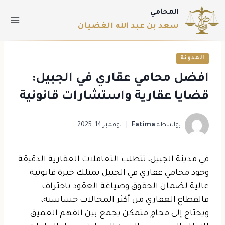
المحامي
سعد بن عبد الله الغضيان
المدونة
افضل محامي عقاري في الجبيل:
قضايا عقارية واستشارات قانونية
بواسطة
Fatima
نوفمبر 14, 2025
في مدينة الجبيل، تتطلب التعاملات العقارية الدقيقة
وجود محامي عقاري في الجبيل يمتلك خبرة قانونية
عالية لضمان الحقوق وصياغة العقود باحتراف.
فالقطاع العقاري من أكثر المجالات حساسية،
ويحتاج إلى محامٍ متمكن يجمع بين الفهم العميق