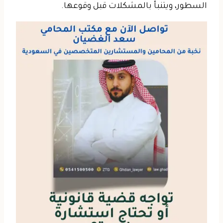
السطور، ويتنبأ بالمشكلات قبل وقوعها.