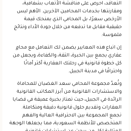
التعاقد، احرص على مناقشة الأتعاب بشفافية،
ومقارنتها بخدمات المحامين الآخرين. الأهم ليس
الأرخص سعرًا، بل المحامي الذي يمنحك قيمة
حقيقية مقابل ما تدفعه من خلال جودة الأداء ونتائج
ملموسة.
إن اتباع هذه المعايير يضمن لك التعامل مع محامٍ
عقاري يجمع بين الخبرة، الثقة، والكفاءة، ويجعل من
كل خطوة قانونية في رحلتك العقارية أكثر أمانًا
واحترافًا في مدينة الجبيل.
وتُعدّ مجموعة المحامي سعد الغضيان للمحاماة
والاستشارات القانونية من أبرز المكاتب القانونية
الرائدة في الجبيل، حيث تمتاز بخبرة عميقة في قضايا
العقارات وتقديم حلول قانونية دقيقة ومتكاملة.
تجمع المجموعة بين الاحترافية العالية والفهم
المتخصص للأنظمة السعودية، مما يجعلها الوجهة