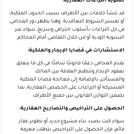
تسوية النزاعات العقارية:
قد تنشأ خلافات بين الأطراف بسبب الحدود، الملكية،
أو تفسير الشروط التعاقدية. وهنا يظهر دور المحامي
في حل النزاعات بأسلوب احترافي وسريع، سواء عبر
التسوية الودية أو من خلال التقاضي أمام المحاكم.
الاستشارات في قضايا الإيجار والملكية:
يقدم المحامي دعمًا قانونيًا شاملًا في كل ما يتعلق
بعقود الإيجار وتنظيم العلاقة بين المالك
والمستأجر، بالإضافة إلى معالجة قضايا الملكية
المشتركة أو النزاعات على الحصص العقارية، بما
يضمن التوازن القانوني بين جميع الأطراف.
الحصول على التراخيص والتصاريح العقارية:
سواء كنت بصدد بناء مشروع جديد أو تطوير عقار
قائم، فإن الحصول على التراخيص يتطلب معرفة