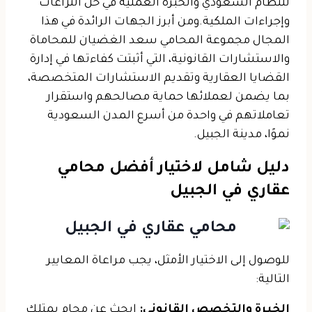
للنظام السعودي والخبرة العملية في حل النزاعات
وإجراءات الملكية.
ومن أبرز الجهات الرائدة في هذا
المجال مجموعة المحامي سعد الغضيان للمحاماة
والاستشارات القانونية، التي أثبتت كفاءتها في إدارة
القضايا العقارية وتقديم الاستشارات المتخصصة،
بما يضمن لعملائها حماية مصالحهم واستقرار
تعاملاتهم في واحدة من أسرع المدن السعودية
نموًا، مدينة الجبيل.
دليل شامل لاختيار أفضل محامي
عقاري في الجبيل
للوصول إلى الاختيار الأمثل، يجب مراعاة المعايير
التالية:
الخبرة والتخصص القانوني:
ابحث عن محامٍ يمتلك