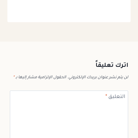
اترك تعليقاً
لن يتم نشر عنوان بريدك الإلكتروني.
الحقول الإلزامية مشار إليها بـ
*
التعليق
*