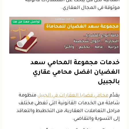
المثالية لكل من يبحث عن استشارات قانونية
موثوقة في المجال العقاري.
خدمات مجموعة المحامي سعد
الغضيان افضل محامي عقاري
بالجبيل
يقدّم
محامي قضايا العقارات في الجبيل
منظومة
شاملة من الخدمات القانونية التي تغطي مختلف
مراحل التعاملات العقارية، من التخطيط والتعاقد
إلى التسوية والتقاضي.