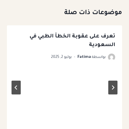
موضوعات ذات صلة
تعرف على عقوبة الخطأ الطبي​ في
السعودية
بواسطة
Fatima
يوليو 2, 2025