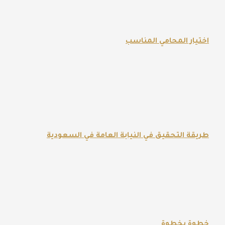
اختيار المحامي المناسب
طريقة التحقيق في النيابة العامة في السعودية
خطوة بخطوة