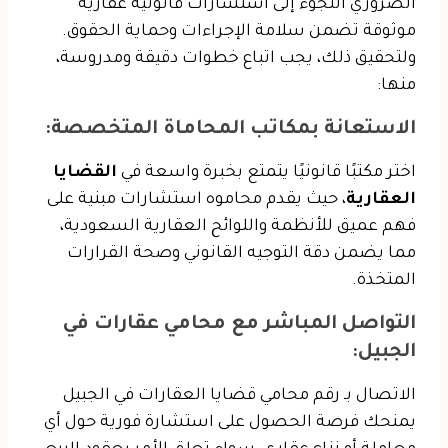
الضروري اللجوء إلى استشارات قانونية عقارية
موثوقة تضمن سلامة الإجراءات وحماية الحقوق.
ولتحقيق ذلك، يجب اتباع خطوات دقيقة ومدروسة،
منها:
الاستعانة بمكاتب المحاماة المتخصصة
:
اختر مكتبًا قانونيًا يتمتع بخبرة واسعة في
القضايا
العقارية
، حيث يقدم محاموه استشارات مبنية على
فهم عميق للأنظمة واللوائح العقارية السعودية،
مما يضمن دقة التوجيه القانوني وصحة القرارات
المتخذة.
التواصل المباشر مع محامي عقارات في
الجبيل
:
الاتصال بـ رقم محامي قضايا العقارات في الجبيل
يمنحك فرصة الحصول على استشارة فورية حول أي