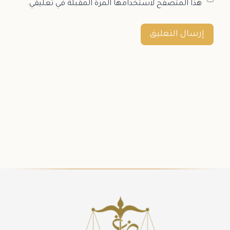
هذا المتصفح لاستخدامها المرة المقبلة في تعليقي.