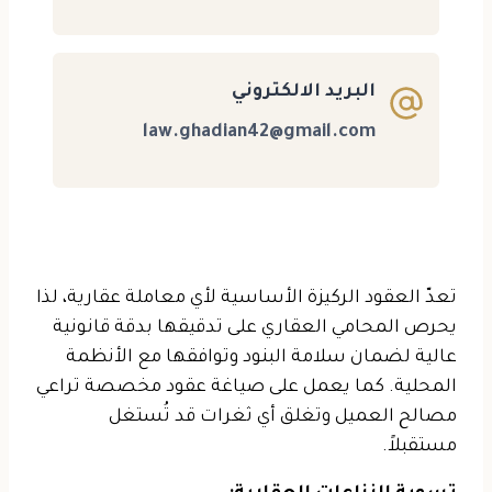
البريد الالكتروني
law.ghadian42@gmail.com
تعدّ العقود الركيزة الأساسية لأي معاملة عقارية، لذا
يحرص المحامي العقاري على تدقيقها بدقة قانونية
عالية لضمان سلامة البنود وتوافقها مع الأنظمة
المحلية. كما يعمل على صياغة عقود مخصصة تراعي
مصالح العميل وتغلق أي ثغرات قد تُستغل
مستقبلاً.