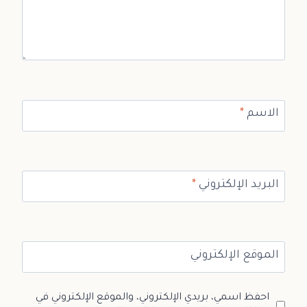
الاسم
*
البريد الإلكتروني
*
الموقع الإلكتروني
احفظ اسمي، بريدي الإلكتروني، والموقع الإلكتروني في