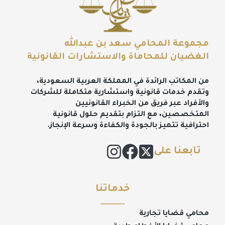
مجموعة المحامي سعد بن عبدالله
الغضيان للمحاماة والاستشارات القانونية
من المكاتب الرائدة في المملكة العربية السعودية،
وتقدم خدمات قانونية واستشارية متكاملة للشركات
والأفراد عبر فريق من الخبراء القانونيين
المتخصصين، مع التزام بتقديم حلول قانونية
احترافية تتميز بالجودة والكفاءة وسرعة الإنجاز.
تابعنا على
خدماتنا
محامي قضايا تجارية