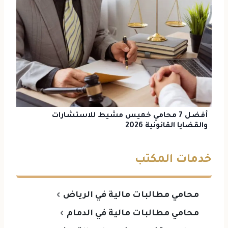
أفضل 7 محامي خميس مشيط للاستشارات
والقضايا القانونية 2026
خدمات المكتب
محامي مطالبات مالية في الرياض
محامي مطالبات مالية في الدمام