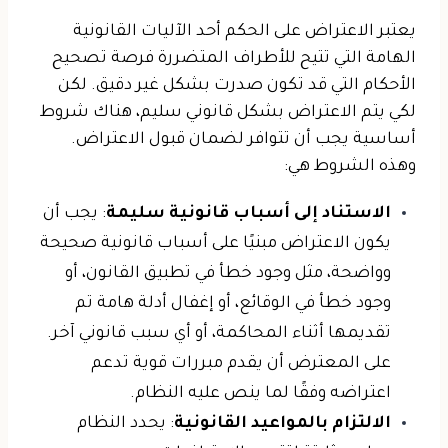
يعتبر الاعتراض على الحكم أحد الآليات القانونية
الهامة التي تتيح للأطراف المتضررة فرصة تصحيح
الأحكام التي قد تكون صدرت بشكل غير دقيق. لكن
لكي يتم الاعتراض بشكل قانوني سليم، هناك شروط
أساسية يجب أن تتوافر لضمان قبول الاعتراض.
وهذه الشروط هي:
الاستناد إلى أسباب قانونية سليمة
: يجب أن
يكون الاعتراض مبنيًا على أسباب قانونية صحيحة
وواضحة، مثل وجود خطأ في تطبيق القانون، أو
وجود خطأ في الوقائع، أو إغفال أدلة هامة تم
تقديمها أثناء المحاكمة، أو أي سبب قانوني آخر.
على المعترض أن يقدم مبررات قوية تدعم
اعتراضه وفقًا لما ينص عليه النظام.
الالتزام بالمواعيد القانونية
: يحدد النظام