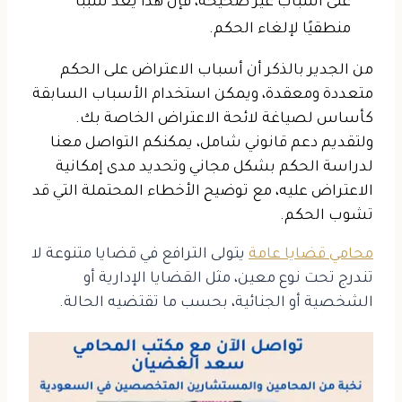
على أسباب غير صحيحة، فإن هذا يعد سببًا
منطقيًا لإلغاء الحكم.
من الجدير بالذكر أن أسباب الاعتراض على الحكم
متعددة ومعقدة، ويمكن استخدام الأسباب السابقة
كأساس لصياغة لائحة الاعتراض الخاصة بك.
ولتقديم دعم قانوني شامل، يمكنكم التواصل معنا
لدراسة الحكم بشكل مجاني وتحديد مدى إمكانية
الاعتراض عليه، مع توضيح الأخطاء المحتملة التي قد
تشوب الحكم.
محامي قضايا عامة
يتولى الترافع في قضايا متنوعة لا
تندرج تحت نوع معين، مثل القضايا الإدارية أو
الشخصية أو الجنائية، بحسب ما تقتضيه الحالة.