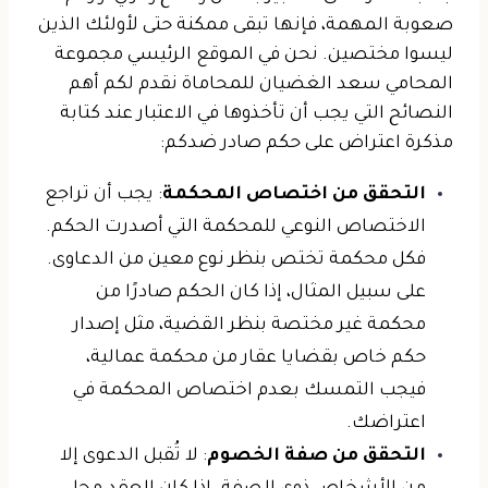
صعوبة المهمة، فإنها تبقى ممكنة حتى لأولئك الذين
ليسوا مختصين. نحن في الموقع الرئيسي مجموعة
المحامي سعد الغضيان للمحاماة نقدم لكم أهم
النصائح التي يجب أن تأخذوها في الاعتبار عند كتابة
مذكرة اعتراض على حكم صادر ضدكم:
التحقق من اختصاص المحكمة
: يجب أن تراجع
الاختصاص النوعي للمحكمة التي أصدرت الحكم.
فكل محكمة تختص بنظر نوع معين من الدعاوى.
على سبيل المثال، إذا كان الحكم صادرًا من
محكمة غير مختصة بنظر القضية، مثل إصدار
حكم خاص بقضايا عقار من محكمة عمالية،
فيجب التمسك بعدم اختصاص المحكمة في
اعتراضك.
التحقق من صفة الخصوم
: لا تُقبل الدعوى إلا