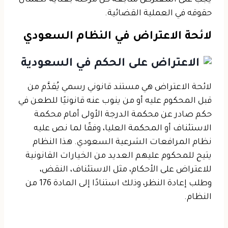
يجب على المعترض متابعة كل مرحلة بعناية لضمان
حقوقه في العملية القضائية.
لائحة الاعتراض في النظام السعودي
لائحة الاعتراض هي مستند قانوني رسمي يُقدَّم من
قبل المحكوم عليه أو من ينوب عنه قانونيًا للطعن في
حكم صادر عن محكمة الدرجة الأولى أمام محكمة
الاستئناف أو المحكمة العليا، وفقًا لما نص عليه
نظام المرافعات الشرعية السعودي. هذا النظام
يتيح للمحكوم عليهم العديد من الخيارات القانونية
للاعتراض على الأحكام، مثل الاستئناف، النقض،
وطلب إعادة النظر، وذلك استنادًا إلى المادة 176 من
النظام.