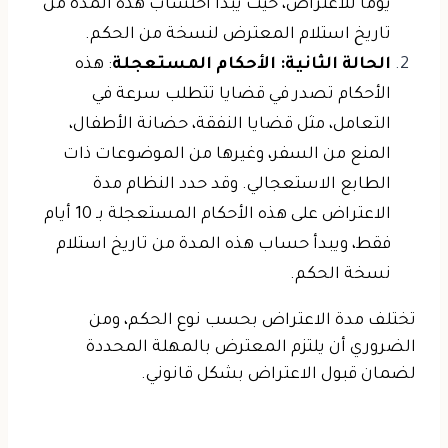
يومًا للاعتراض، حيث يبدأ احتساب هذه المدة من
تاريخ استلام المعترض لنسخة من الحكم.
الحالة الثانية: الأحكام المستعجلة
: هذه
الأحكام تصدر في قضايا تتطلب سرعة في
التعامل، مثل قضايا النفقة، حضانة الأطفال،
المنع من السفر، وغيرها من الموضوعات ذات
الطابع الاستعجالي. وقد حدد النظام مدة
الاعتراض على هذه الأحكام المستعجلة بـ 10 أيام
فقط، ويبدأ حساب هذه المدة من تاريخ استلام
نسخة الحكم.
تختلف مدة الاعتراض بحسب نوع الحكم، ومن
الضروري أن يلتزم المعترض بالمهلة المحددة
لضمان قبول الاعتراض بشكل قانوني.