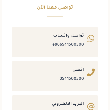
تواصل معنا الآن
تواصل واتساب
966541500500+
اتصل
0541500500
البريد الالكتروني