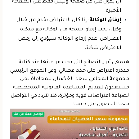
أن يكون على كل صفحة وليس فقط على الصفحة
الأخيرة.
إرفاق الوكالة
: إذا كان الاعتراض يقدم من خلال
وكيل، يجب إرفاق نسخة من الوكالة مع مذكرة
الاعتراض. عدم إرفاق الوكالة سيؤدي إلى رفض
الاعتراض شكليًا.
هذه هي أبرز النصائح التي يجب مراعاتها عند كتابة
مذكرة اعتراض على حكم قضائي. وفي الموقع الرئيسي
مجموعة المحامي سعد الغضيان للمحاماة نحن
مستعدون لتقديم المساعدة القانونية المتخصصة
لصياغة اعتراضات قوية ومؤثرة، فلا تتردد في التواصل
معنا للحصول على دعمنا.