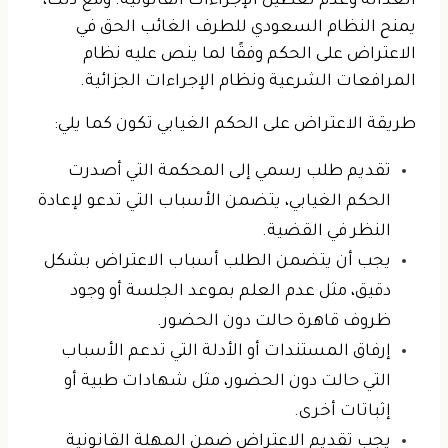
العدالة وعدم تعطيل الإجراءات القانونية. ومع ذلك،
يمنح النظام السعودي للطرف الغائب الحق في
الاعتراض على الحكم وفقًا لما ينص عليه نظام
المرافعات الشرعية ونظام الإجراءات الجزائية.
طريقة الاعتراض على الحكم الغيابي
تكون كما يلي:
تقديم طلب رسمي إلى المحكمة التي أصدرت
الحكم الغيابي، يتضمن الأسباب التي تدعو لإعادة
النظر في القضية.
يجب أن يتضمن الطلب أسباب الاعتراض بشكل
دقيق، مثل عدم العلم بموعد الجلسة أو وجود
ظروف قاهرة حالت دون الحضور.
إرفاق المستندات أو الأدلة التي تدعم الأسباب
التي حالت دون الحضور، مثل شهادات طبية أو
إثباتات أخرى.
يجب تقديم الاعتراض ضمن المهلة القانونية