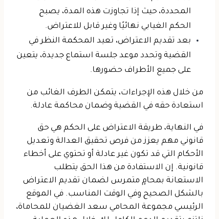
المحددة، حيث إذا تجاوزت هذه المدة، يصبح
الحكم الغيابي نهائيًا وغير قابل للاعتراض.
بعد تقديم الاعتراض، تعيد المحكمة النظر في
القضية وتحدد موعد جلسة استماع جديدة، يتعين
على جميع الأطراف حضورها.
من خلال هذه الإجراءات، يتمكن الطرف الغائب من
استعادة حقه في القضية وضمان محاكمة عادلة.
في النهاية، طريقة الاعتراض على الحكم هي حق
قانوني مهم يعزز من فرص تحقيق العدالة وتعديل
الأحكام التي قد تكون غير عادلة أو تحتوي على أخطاء
قانونية. إن الاستفادة من هذا الحق يتطلب
الاستعانة بمحامٍ متمرس لضمان تقديم الاعتراض
بالشكل الصحيح وفي الوقت المناسب. في الموقع
الرئيسي مجموعة المحامي سعد الغضيان للمحاماة،