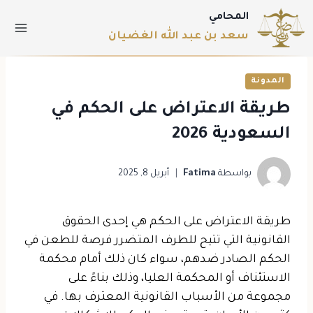
المحامي
سعد بن عبد الله الغضيان
المدونة
طريقة الاعتراض على الحكم​ في
السعودية 2026
بواسطة
Fatima
أبريل 8, 2025
طريقة الاعتراض على الحكم هي إحدى الحقوق
القانونية التي تتيح للطرف المتضرر فرصة للطعن في
الحكم الصادر ضدهم، سواء كان ذلك أمام محكمة
الاستئناف أو المحكمة العليا، وذلك بناءً على
مجموعة من الأسباب القانونية المعترف بها. في