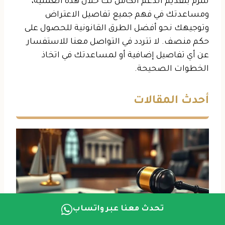
نلتزم بتقديم الدعم الكامل لك خلال هذه العملية،
ومساعدتك في فهم جميع تفاصيل الاعتراض
وتوجيهك نحو أفضل الطرق القانونية للحصول على
حكم منصف. لا تتردد في التواصل معنا للاستفسار
عن أي تفاصيل إضافية أو لمساعدتك في اتخاذ
الخطوات الصحيحة.
أحدث المقالات
تحدث معنا عبر واتساب