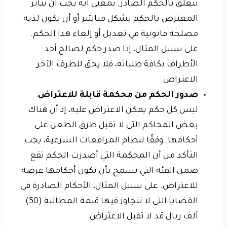
تتعلق بالحكم الصادر. بمعنى أنه يجب أن يتأثر
المعترض بالحكم بشكل مباشر أو أن يكون لديه
مصلحة قانونية في تعديل أو إلغاء هذا الحكم.
على سبيل المثال، إذا صدر حكم لصالح أحد
الأطراف بكافة طلباته، فلا يحق للطرف الآخر
الاعتراض.
صدور الحكم من محكمة قابلة للاعتراض
:
ليس كل حكم يمكن الاعتراض عليه، إذ أن هناك
بعض المحاكم التي لا تقبل طرق الطعن على
أحكامها. وفقًا لنظام المرافعات الشرعية، يجب
التأكد من أن المحكمة التي أصدرت الحكم تقع
ضمن الفئة التي تسمح بأن تكون أحكامها عرضة
للاعتراض. على سبيل المثال، الأحكام الصادرة في
القضايا التي لا تتجاوز فيها قيمة المطالبة (50)
ألف ريال قد لا تقبل الاعتراض.