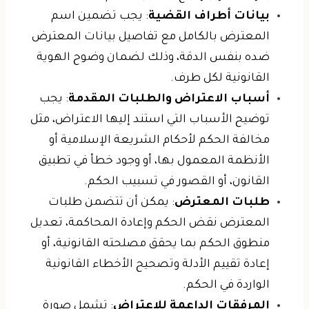
بيانات أطراف القضية
: يجب تضمين اسم
المعترض بالكامل مع تفاصيل بيانات المعترض
ضده بنفس الدقة، وذلك لضمان وضوح الهوية
القانونية لكل طرف.
أسباب الاعتراض والطلبات المقدمة
: يجب
توضيح الأسباب التي استند إليها الاعتراض، مثل
مخالفة الحكم لأحكام الشريعة الإسلامية أو
الأنظمة المعمول بها، أو وجود خطأ في تطبيق
القانون، أو القصور في تسبيب الحكم.
طلبات المعترض
: يمكن أن تتضمن طلبات
المعترض نقض الحكم وإعادة المحاكمة، تعديل
منطوق الحكم بما يحقق مصلحته القانونية، أو
إعادة تقييم الأدلة وتصحيح الأخطاء القانونية
الواردة في الحكم.
المرفقات الداعمة للاعتراض
: تشمل صورة