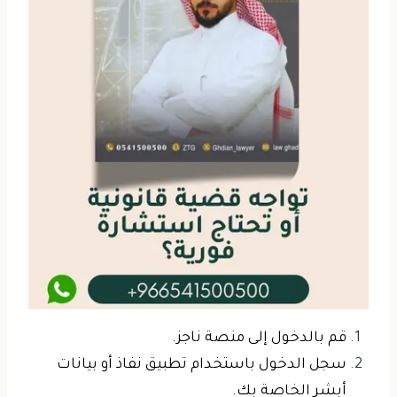
قم بالدخول إلى منصة ناجز.
سجل الدخول باستخدام تطبيق نفاذ أو بيانات
أبشر الخاصة بك.