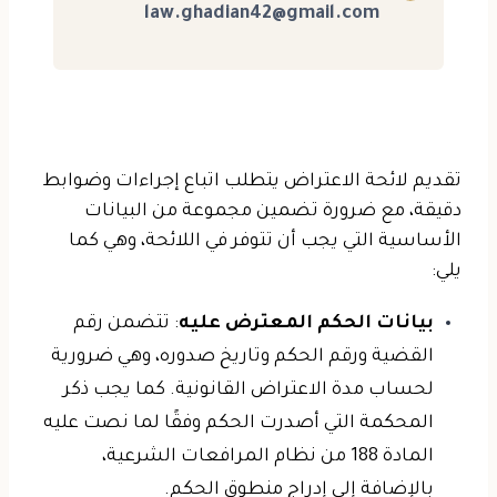
law.ghadian42@gmail.com
تقديم لائحة الاعتراض يتطلب اتباع إجراءات وضوابط
دقيقة، مع ضرورة تضمين مجموعة من البيانات
الأساسية التي يجب أن تتوفر في اللائحة، وهي كما
يلي:
بيانات الحكم المعترض عليه
: تتضمن رقم
القضية ورقم الحكم وتاريخ صدوره، وهي ضرورية
لحساب مدة الاعتراض القانونية. كما يجب ذكر
المحكمة التي أصدرت الحكم وفقًا لما نصت عليه
المادة 188 من نظام المرافعات الشرعية،
بالإضافة إلى إدراج منطوق الحكم.