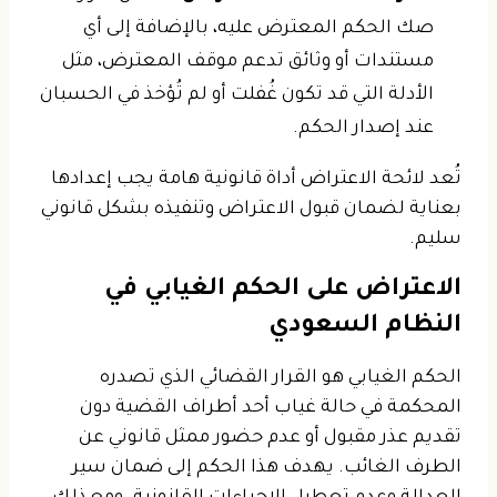
صك الحكم المعترض عليه، بالإضافة إلى أي
مستندات أو وثائق تدعم موقف المعترض، مثل
الأدلة التي قد تكون غُفلت أو لم تُؤخذ في الحسبان
عند إصدار الحكم.
تُعد لائحة الاعتراض أداة قانونية هامة يجب إعدادها
بعناية لضمان قبول الاعتراض وتنفيذه بشكل قانوني
سليم.
الاعتراض على الحكم الغيابي في
النظام السعودي
الحكم الغيابي هو القرار القضائي الذي تصدره
المحكمة في حالة غياب أحد أطراف القضية دون
تقديم عذر مقبول أو عدم حضور ممثل قانوني عن
الطرف الغائب. يهدف هذا الحكم إلى ضمان سير