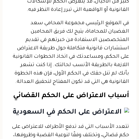
كثير من الأحيان، قد يتعرض الحكم للإشكالات
القانونية أو الواقعية التي تبرر إعادة النظر فيه.
في الموقع الرئيسي مجموعة المحامي سعد
الغضيان للمحاماة، يتيح لك فريق المحامين
المتخصصين الاستفادة من خبرتهم في تقديم
استشارات قانونية متكاملة حول طريقة الاعتراض
على الحكم، ومساعدتك في اتخاذ الخطوات القانونية
اللازمة بالطريقة الأنسب لحالتك. إذا كنت تشعر
بأنك لم تنل حقك في الحكم الأول، فإن هذه الخطوة
القانونية هي التي قد تكون المفتاح لتحقيق العدالة.
أسباب الاعتراض على الحكم القضائي
تتعدد الأسباب التي قد تدفع الأطراف للاعتراض على
حكم قضائي، وتختلف وفقًا لنوعية القضية وظروفها،