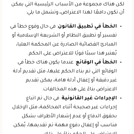
لكن هناك مجموعة من الأسباب الرئيسية التي يمكن
أن تكون دافعًا لهذا الاعتراض، وتشمل ما يلي:
الخطأ في تطبيق القانون
: في حال وقوع خطأ في
تفسير أو تطبيق النظام أو الشريعة الإسلامية أو
المبادئ القضائية الصادرة عن المحكمة العليا،
يُعتبر هذا سببًا قويًا للاعتراض على الحكم.
الخطأ في الوقائع
: عندما يكون هناك خطأ في
الوقائع التي تم بناء الحكم عليها، مثل تقديم أدلة
غير دقيقة أو إغفال أدلة هامة، يمكن تقديم
الاعتراض بناءً على هذه المخالفات.
الإجراءات غير القانونية
: في حال تم اتباع
إجراءات غير صحيحة أثناء المحاكمة، مثل الإخلال
بحقوق الدفاع أو عدم إشعار الأطراف بشكل
مناسب أو إغفال دفوع مهمة تم تقديمها، يُمكن