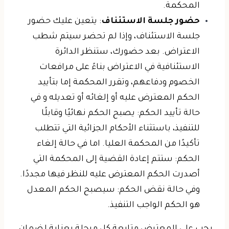
المحكمة.
حضور جلسة الاستئناف
: يتعين عليك حضور
جلسة الاستئناف، وإذا لم تحضر سيتم شطب
الاعتراض. بعد حضورك، ستنظر الدائرة
الاستئنافية في الاعتراض بناءً على مرافعات
الخصوم ودفاعهم، وتقرر المحكمة إما بتأييد
الحكم المعترض عليه أو إلغائه أو تعديله و في
حالة تأييد الحكم: يصبح الحكم نهائيًا وقابلًا
للتنفيذ، باستثناء الأحكام الجزائية التي تتطلب
تأكيدًا من المحكمة العليا. اما في حالة إلغاء
الحكم: ستتم إعادة القضية إلى المحكمة التي
أصدرت الحكم المعترض عليه للنظر فيها مجددًا.
وفي حالة نقض الحكم: سيصبح الحكم المعدل
هو الحكم الواجب التنفيذ.