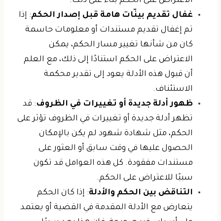
الاعتراض على الحكم بناءً على ذلك.
غفال تقديم بينّات هامة قبل إصدار الحكم
: إذا
تم إغفال تقديم مستندات أو معلومات حاسمة
كان من شأنها تغيير مسار الحكم، يمكن
الاعتراض على الحكم استنادًا إلى ذلك، مع العلم
أن قبول هذه الأدلة يعود إلى تقدير محكمة
الاستئناف.
ظهور أدلة جديدة أو تغييرات في الظروف
: قد
تظهر أدلة جديدة أو تغييرات في الظروف تؤثر على
الحكم، مثل شهادة شهود لم يكن بالإمكان
الحصول عليها في وقت سابق أو العثور على
مستندات مفقودة. كل هذه العوامل قد تكون
سببًا للاعتراض على الحكم.
التناقض بين الحكم والأدلة
: إذا كان الحكم
يتعارض مع الأدلة المقدمة في القضية أو يعتمد