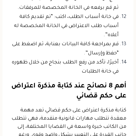
ثم قم برفعه في الخانة المخصصة للمرفقات.
في خانة أسباب الطلب، اكتب: “تم تقديم كافة
أسباب طلب الاعتراض في الخانة المخصصة له
أعلاه”.
قم بمراجعة كافة البيانات بعناية، ثم اضغط على
“حفظ وإرسال”.
أخيرًا، تأكد من رفع الطلب بنجاح من خلال ظهوره
في خانة الطلبات
أهم 8 نصائح عند كتابة مذكرة اعتراض
على حكم قضائي
كتابة مذكرة اعتراض على حكم قضائي تعد مهمة
معقدة تتطلب مهارات قانونية متقدمة، فهي تتطلب
من الكاتب خبرة واسعة في القضايا المختلفة، إلى
جانب القدرة على التعبير بشكل واضح وقوي. ورغم