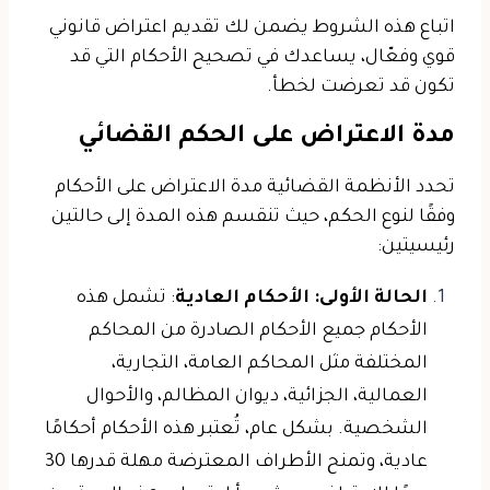
اتباع هذه الشروط يضمن لك تقديم اعتراض قانوني
قوي وفعّال، يساعدك في تصحيح الأحكام التي قد
تكون قد تعرضت لخطأ.
مدة الاعتراض على الحكم القضائي
تحدد الأنظمة القضائية مدة الاعتراض على الأحكام
وفقًا لنوع الحكم، حيث تنقسم هذه المدة إلى حالتين
رئيسيتين:
الحالة الأولى: الأحكام العادية
: تشمل هذه
الأحكام جميع الأحكام الصادرة من المحاكم
المختلفة مثل المحاكم العامة، التجارية،
العمالية، الجزائية، ديوان المظالم، والأحوال
الشخصية. بشكل عام، تُعتبر هذه الأحكام أحكامًا
عادية، وتمنح الأطراف المعترضة مهلة قدرها 30