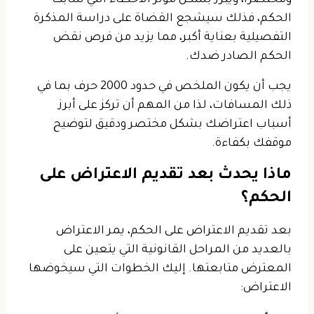
ومختصرًا، ويبرز بشكل مؤثر الأخطاء التي شابَت
الحكم، فذلك سيشجع القضاة على دراسة المذكرة
التفصيلية بعناية أكبر، مما يزيد من فرص نقض
الحكم الصادر ضدك.
يجب أن يكون الملخص في حدود 2000 حرف بما في
ذلك المسافات، لذا من المهم أن تركز على أبرز
أسباب اعتراضك بشكل مختصر ودقيق لتوضيح
موقفك بكفاءة.
ماذا يحدث بعد تقديم الاعتراض على
الحكم؟
بعد تقديم الاعتراض على الحكم، يمر الاعتراض
بالعديد من المراحل القانونية التي يتعين على
المعترض متابعتها. إليك الخطوات التي سيخوضها
الاعتراض: