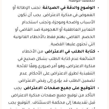
تضعف موقفه.
الوضوح والدقة في الصياغة
: تجنب الإطالة أو
الغموض في مذكرة الاعتراض. يجب أن تكون
الأسباب واضحة وموجزة، وتجنب استخدام
التعابير العاطفية أو الهجومية ضد القاضي أو
الخصم. القاضي يهتم فقط بالأخطاء القانونية
التي تحتوي عليها القضية.
كتابة الطلب في الاعتراض
: من الأخطاء
الشائعة عدم كتابة الطلب بشكل صحيح في
مذكرة الاعتراض، وهو أمر ضروري وفقًا للائحة
التنفيذية لطرق الاعتراض على الأحكام. عدم
تضمين الطلب قد يؤدي إلى رفض الاعتراض.
التوقيع على جميع صفحات الاعتراض
: يجب
التأكد من توقيع جميع صفحات مذكرة الاعتراض
قبل تقديمها إلى محكمة الاستئناف. التوقيع يجب