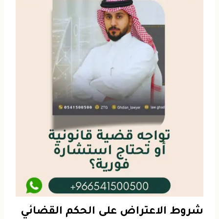
شروط الاعتراض على الحكم القضائي