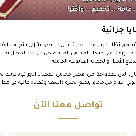
ا جزائية
ّف وفق نظام الإجراءات الجزائية في السعودية إلى جنح ومخالف
د ضرورة لا غنى عنها. المحامي المتخصص في هذا المجال يملك
ع الأمثل والحماية القانونية الكاملة.
الذي يُعد واحدًا من أفضل محامي القضايا الجزائية، فإنك 
نوني اللازم من محامٍ يتمتع بخبرة واسعة وكفاءة عالية في هذا 
تواصل معنا الآن