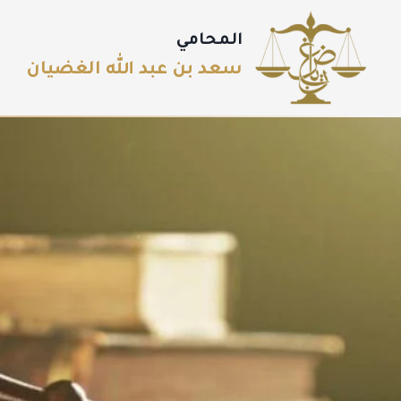
المحامي
سعد بن عبد الله الغضيان