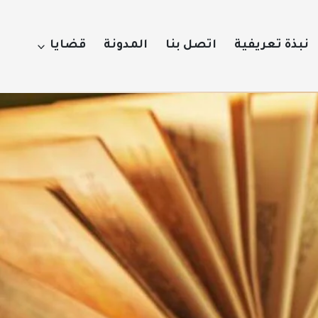
نبذة تعريفية
اتصل بنا
المدونة
قضايا