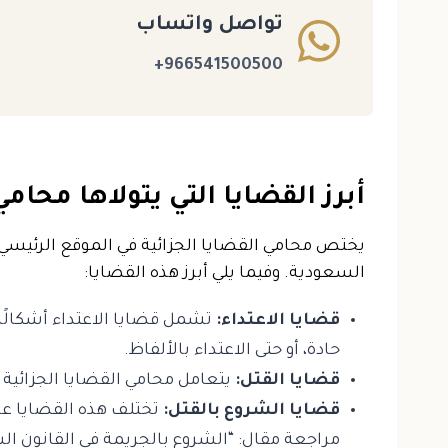
تواصل واتساب
966541500500+
أبرز القضايا التي يتولاها محامي
يختص محامي القضايا الجزائية في الموقع الرئيسي
السعودية. وفيما يلي أبرز هذه القضايا:
قضايا الاعتداء:
تشمل قضايا الاعتداء أشكالًا 
حادة، أو حتى الاعتداء بالألفاظ.
قضايا القتل:
يتعامل محامي القضايا الجزائية 
قضايا الشروع بالقتل:
تختلف هذه القضايا عن 
مراجعة مقال: “الشروع بالجريمة في القانون ا