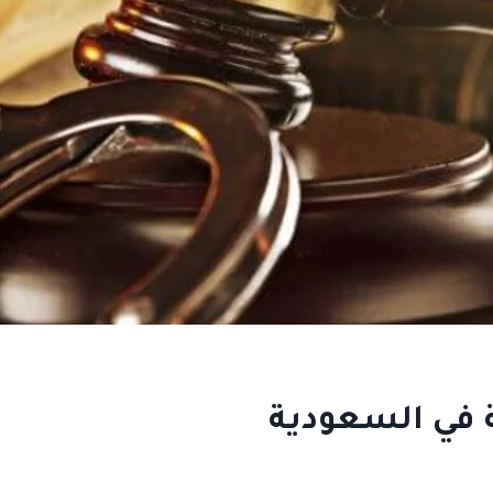
 في السعودية