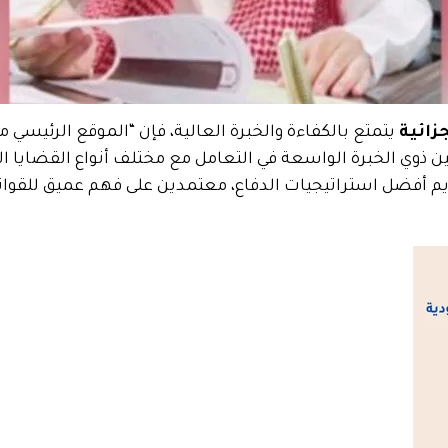
زائية
يتمتع بالكفاءة والخبرة العالية، فإن “الموقع الرئيس
ن ذوي الخبرة الواسعة في التعامل مع مختلف أنواع القضايا الجز
م أفضل استراتيجيات الدفاع، معتمدين على فهم عميق للقواني