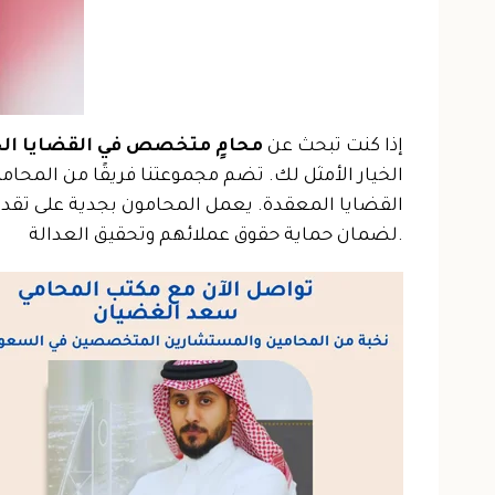
إذا كنت تبحث عن
محامٍ متخصص في القضايا الج
الخيار الأمثل لك. تضم مجموعتنا فريقًا من المحامي
القضايا المعقدة. يعمل المحامون بجدية على تقدي
لضمان حماية حقوق عملائهم وتحقيق العدالة.