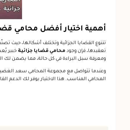
أهمية اختيار أفضل محامي قضاي
تتنوع القضايا الجزائية وتختلف أشكالها، حيث تصن
تعقيدها، فإن وجود
محامي قضايا جزائية
خبير يُع
ومعرفة سبل البراءة في كل حالة، مما يضمن لك الدفا
وعندما تتواصل مع مجموعة المحامي سعد الغضيان، 
المحامي المناسب. هذا الاختيار يوفر لك الدعم القا