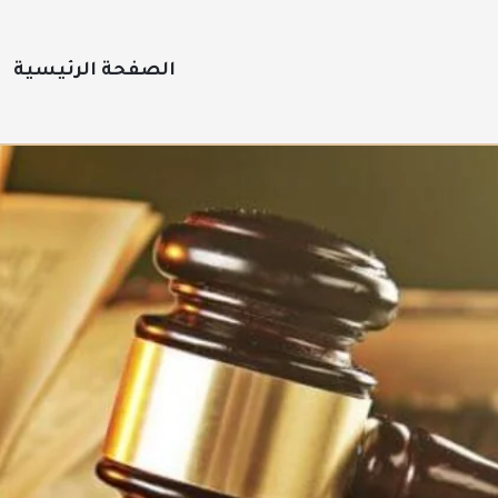
الصفحة الرئيسية