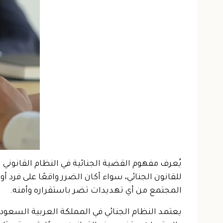
يُعرف مفهوم القضية الجنائية في النظام القانوني الس
للقانون الجنائي، سواء أكان الضرر واقعًا على فرد 
المجتمع من أي تهديدات تضر باستقراره وأمنه.
يعتمد النظام الجنائي في المملكة العربية السعود