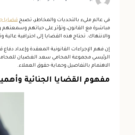
في عالم مليء بالتحديات والمخاطر، تصبح
قضايا جن
مباشرة مع القانون، وتؤثر على حياتهم وسمعتهم وم
والانتهاك. تحتاج هذه القضايا إلى احترافية عالية و
إن فهم الإجراءات القانونية المعقدة وإعداد دفاع ق
الرئيسي مجموعة المحامي سعد الغضيان للمحاما
الاهتمام بالتفاصيل وحماية حقوق العملاء.
مفهوم القضايا الجنائية وأهمي