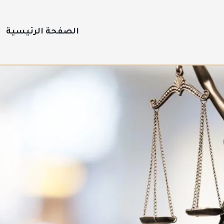
الصفحة الرئيسية