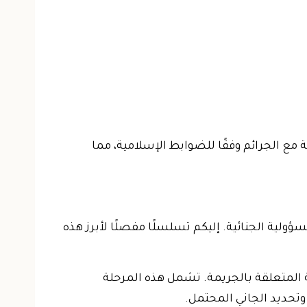
ة مع الجرائم وفقًا للضوابط الإسلامية، مما
ؤولية الجنائية. إليكم تسلسلًا مفصلًا لأبرز هذه
لة المتعلقة بالجريمة. تشمل هذه المرحلة
وتحديد الجاني المحتمل.