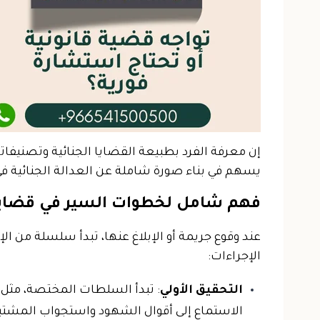
إن معرفة الفرد بطبيعة القضايا الجنائية وتصنيفاته
يسهم في بناء صورة شاملة عن العدالة الجنائية ف
فهم شامل لخطوات السير في قضايا ا
عند وقوع جريمة أو الإبلاغ عنها، تبدأ سلسلة من ال
الإجراءات:
التحقيق الأولي
: تبدأ السلطات المختصة، مثل ا
الاستماع إلى أقوال الشهود واستجواب المشتبه 