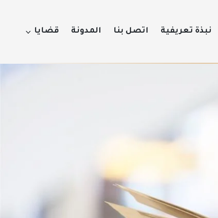
نبذة تعريفية
اتصل بنا
المدونة
قضايا