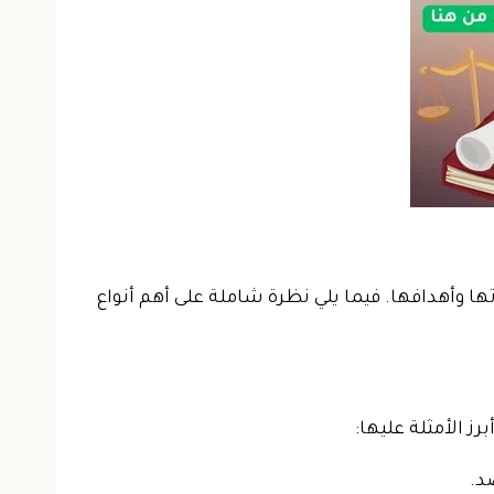
ا وأهدافها. فيما يلي نظرة شاملة على أهم أنواع
ز الأمثلة عليها:
د.