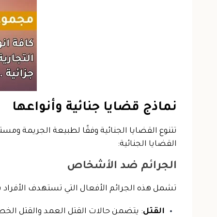
نماذج قضايا جنائية وأنواعها
تتنوع القضايا الجنائية وفقًا لطبيعة الجريمة ومس
القضايا الجنائية:
الجرائم ضد الأشخاص
تشمل هذه الجرائم الأفعال التي تستهدف الأفراد بش
القتل
: يتضمن حالات القتل العمد والقتل الخط