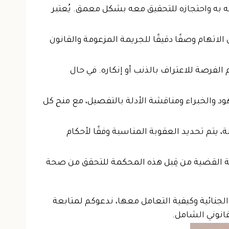
 به واحتجازه للتحقيق معه بشكل معمق. يُعتبر
لاتهام وصفًا دقيقًا للجريمة المزعومة والقانون
 الفرصة للاعتراف بالذنب أو إنكاره. في حال
د والخبراء ومناقشة الأدلة بالتفصيل، مع منح كل
ة، يتم تحديد العقوبة المناسبة وفقًا لأحكام
اسة القضية من قِبل هذه المحكمة للتحقق من صحة
الجنائية وكيفية التعامل معها، ندعوكم لمتابعة
انوني الشامل.