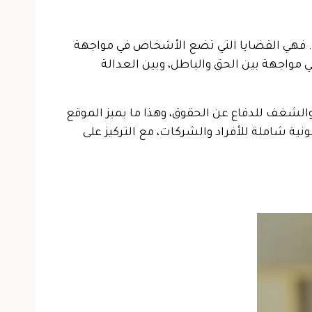
ت. فهي القضايا التي تضع الأشخاص في مواجهة
 مواجهة بين الحق والباطل، وبين العدالة
 والشغف للدفاع عن الحقوق، وهذا ما يميز الموقع
ية شاملة للأفراد والشركات، مع التركيز على