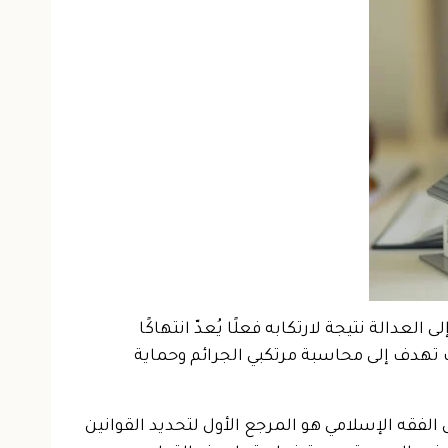
عدالة نتيجة لارتكابه فعلًا يُعدّ انتهاكًا
يث تهدف إلى محاسبة مرتكبي الجرائم وحماية
لفقه الإسلامي هو المرجع الأول لتحديد القوانين